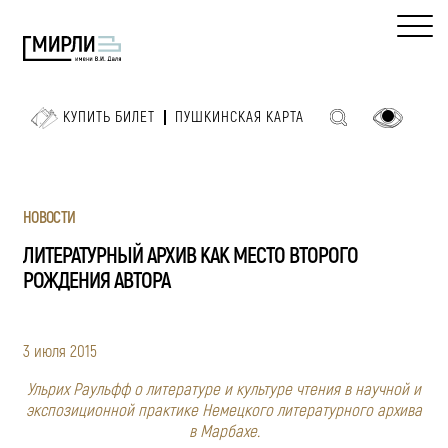
КУПИТЬ БИЛЕТ
ПУШКИНСКАЯ КАРТА
НОВОСТИ
ЛИТЕРАТУРНЫЙ АРХИВ КАК МЕСТО ВТОРОГО
РОЖДЕНИЯ АВТОРА
3 июля 2015
Ульрих Раульфф о литературе и культуре чтения в научной и
экспозиционной практике Немецкого литературного архива
в Марбахе.