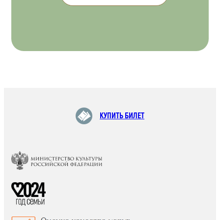
КУПИТЬ БИЛЕТ