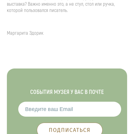
выставка? Важно именно это, а не стул, стол или ручка,
которой пользовался писатель.
Маргарита Здорик
СОБЫТИЯ МУЗЕЯ У ВАС В ПОЧТЕ