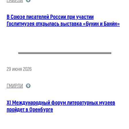
ГМИРЛИ
В Союзе писателей России при участии
Гослитмузея открылась выставка «Бунин и Бани́н»
29 июня 2026
ГМИРЛИ
XI Международный форум литературных музеев
пройдет в Оренбурге