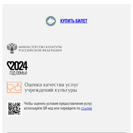
КУПИТЬ БИЛЕТ
Чтобы оценить условия предоставления услуг,
используйте QR-код или перейдите по
ссылке