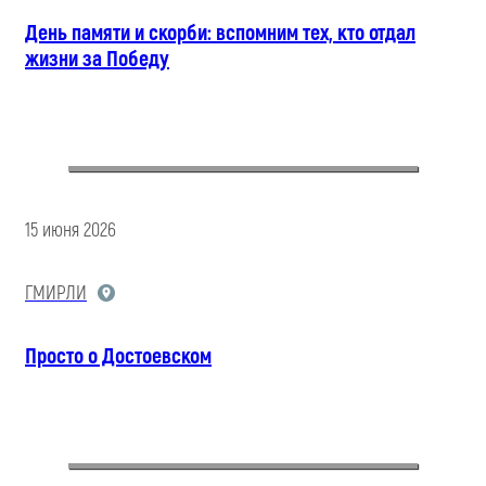
День памяти и скорби: вспомним тех, кто отдал
жизни за Победу
15 июня 2026
ГМИРЛИ
Просто о Достоевском