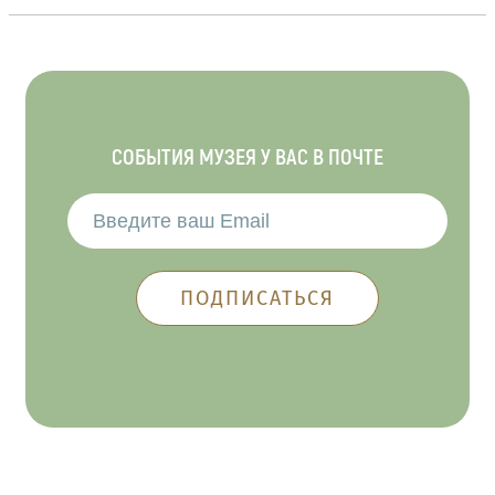
СОБЫТИЯ МУЗЕЯ У ВАС В ПОЧТЕ