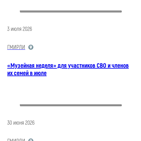
3 июля 2026
ГМИРЛИ
«Музейная неделя» для участников СВО и членов
их семей в июле
30 июня 2026