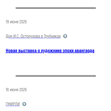
19 июня 2026
Дом И.С. Остроухова в Трубниках
Новая выставка о художнике эпохи авангарда
16 июня 2026
ГМИРЛИ