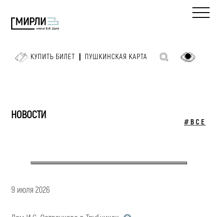
КУПИТЬ БИЛЕТ
ПУШКИНСКАЯ КАРТА
НОВОСТИ
#ВСЕ
9 июля 2026