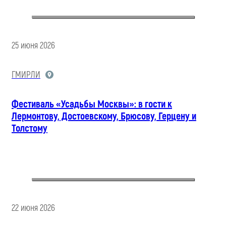
25 июня 2026
ГМИРЛИ
Фестиваль «Усадьбы Москвы»: в гости к
Лермонтову, Достоевскому, Брюсову, Герцену и
Толстому
22 июня 2026