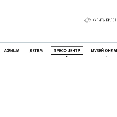
КУПИТЬ БИЛЕТ
АФИША
ДЕТЯМ
ПРЕСС-ЦЕНТР
МУЗЕЙ ОНЛА