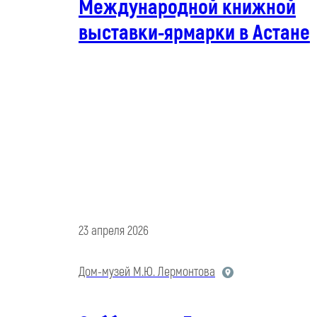
Международной книжной
выставки-ярмарки в Астане
23 апреля 2026
Дом-музей М.Ю. Лермонтова