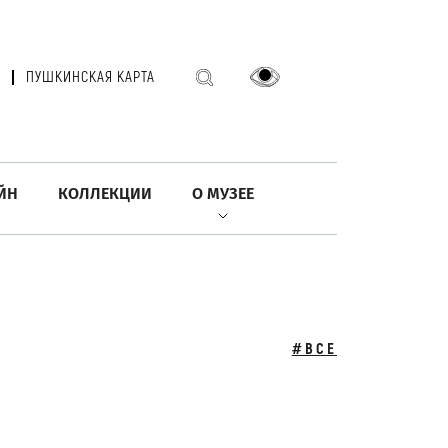
ПУШКИНСКАЯ КАРТА
ЙН
КОЛЛЕКЦИИ
О МУЗЕЕ
#ВСЕ