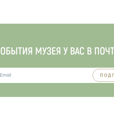
ОБЫТИЯ МУЗЕЯ У ВАС В ПОЧ