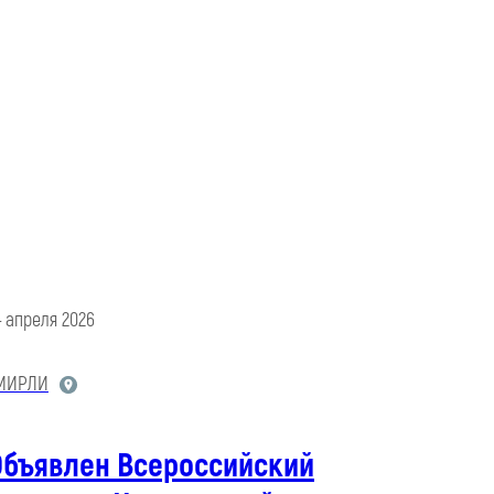
4 апреля 2026
МИРЛИ
Объявлен Всероссийский