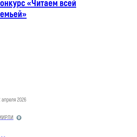
конкурс «Читаем всей
семьей»
2 апреля 2026
МИРЛИ