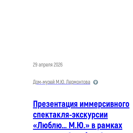
29 апреля 2026
Дом-музей М.Ю. Лермонтова
Презентация иммерсивного
спектакля-экскурсии
«Люблю… М.Ю.» в рамках