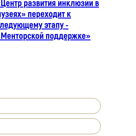
Центр развития инклюзии в
узеях» переходит к
следующему этапу -
«Менторской поддержке»