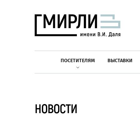
ПОСЕТИТЕЛЯМ
ВЫСТАВКИ
НОВОСТИ