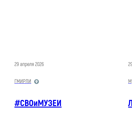
29 апреля 2026
2
ГМИРЛИ
М
#СВОиМУЗЕИ