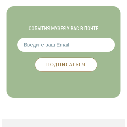
СОБЫТИЯ МУЗЕЯ У ВАС В ПОЧТЕ