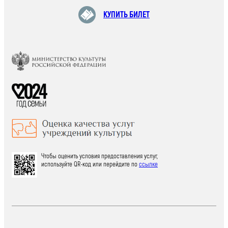
КУПИТЬ БИЛЕТ
Чтобы оценить условия предоставления услуг,
используйте QR-код или перейдите по
ссылке