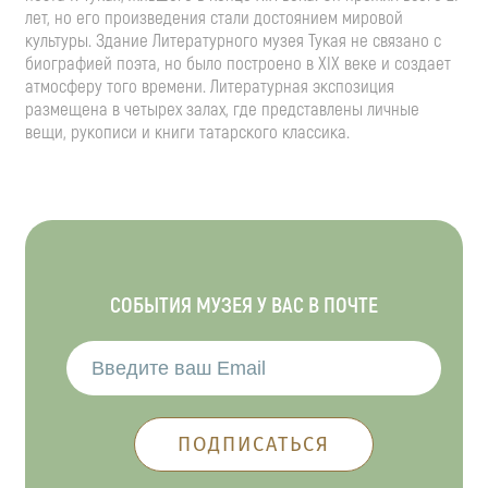
лет, но его произведения стали достоянием мировой
культуры. Здание Литературного музея Тукая не связано с
биографией поэта, но было построено в XIX веке и создает
атмосферу того времени. Литературная экспозиция
размещена в четырех залах, где представлены личные
вещи, рукописи и книги татарского классика.
СОБЫТИЯ МУЗЕЯ У ВАС В ПОЧТЕ