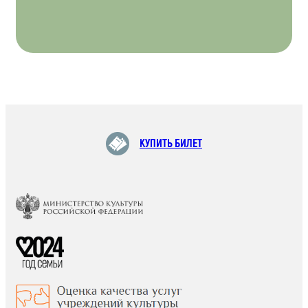
КУПИТЬ БИЛЕТ