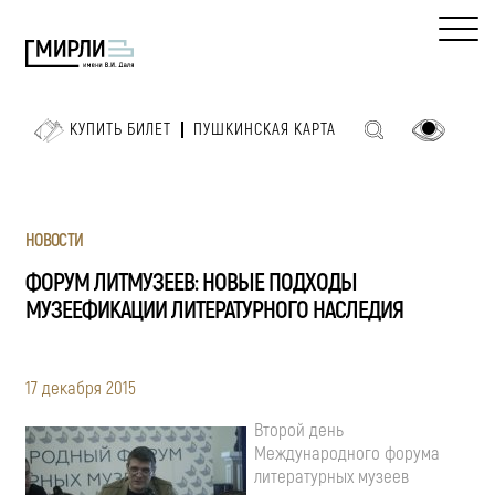
КУПИТЬ БИЛЕТ
ПУШКИНСКАЯ КАРТА
НОВОСТИ
ФОРУМ ЛИТМУЗЕЕВ: НОВЫЕ ПОДХОДЫ
МУЗЕЕФИКАЦИИ ЛИТЕРАТУРНОГО НАСЛЕДИЯ
17 декабря 2015
Второй день
Международного форума
литературных музеев