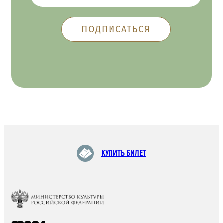
КУПИТЬ БИЛЕТ