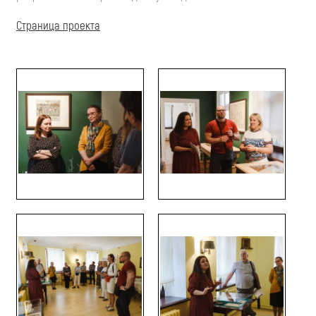
Страница проекта