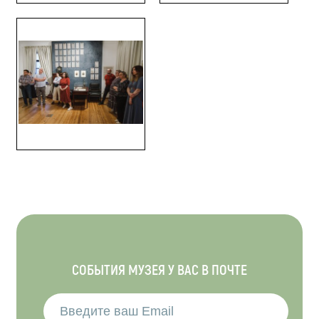
СОБЫТИЯ МУЗЕЯ У ВАС В ПОЧТЕ