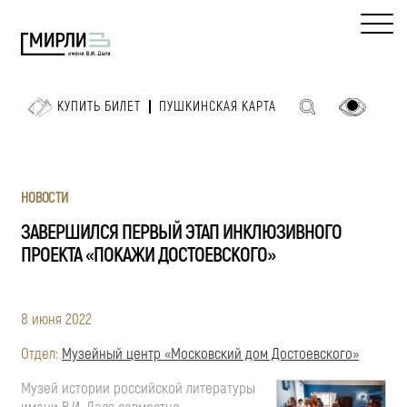
КУПИТЬ БИЛЕТ
ПУШКИНСКАЯ КАРТА
НОВОСТИ
ЗАВЕРШИЛСЯ ПЕРВЫЙ ЭТАП ИНКЛЮЗИВНОГО
ПРОЕКТА «ПОКАЖИ ДОСТОЕВСКОГО»
8 июня 2022
Отдел:
Музейный центр «Московский дом Достоевского»
Музей истории российской литературы