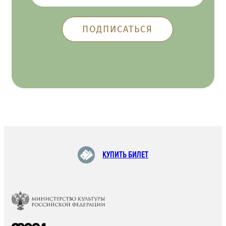
КУПИТЬ БИЛЕТ