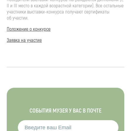
II и III место в каждой возрастной категории). Все остальные
участники
выставки-конкурса
получают сертификаты
об участии.
Положение о конкурсе
Заявка на участие
СОБЫТИЯ МУЗЕЯ У ВАС В ПОЧТЕ