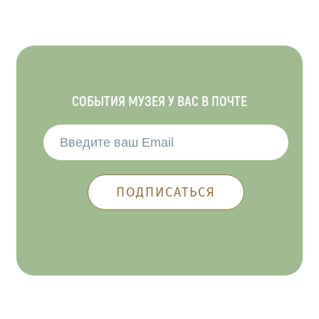
СОБЫТИЯ МУЗЕЯ У ВАС В ПОЧТЕ