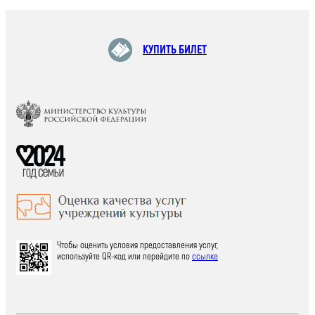
КУПИТЬ БИЛЕТ
Чтобы оценить условия предоставления услуг,
используйте QR-код или перейдите по
ссылке