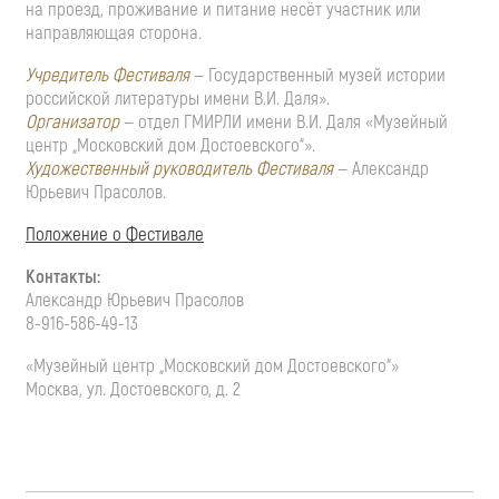
на проезд, проживание и питание несёт участник или
направляющая сторона.
Учредитель Фестиваля
— Государственный музей истории
российской литературы имени
В.И. Даля
».
Организатор
— отдел ГМИРЛИ имени
В.И. Даля
«Музейный
центр „Московский дом Достоевского“».
Художественный руководитель Фестиваля
— Александр
Юрьевич Прасолов.
Положение о Фестивале
Контакты:
Александр Юрьевич Прасолов
8-916-586-49-13
«Музейный центр „Московский дом Достоевского“»
Москва, ул. Достоевского, д. 2