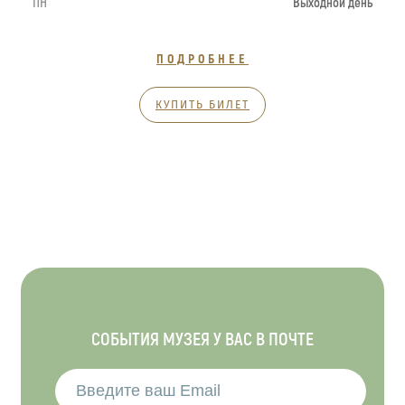
ПН
Выходной день
ПОДРОБНЕЕ
КУПИТЬ БИЛЕТ
СОБЫТИЯ МУЗЕЯ У ВАС В ПОЧТЕ