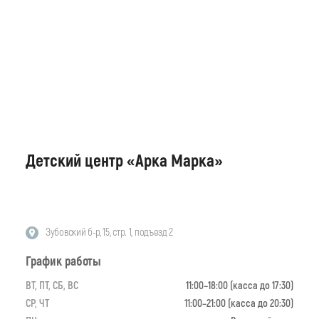
Детский центр «Арка Марка»
Зубовский б-р, 15, стр. 1, подъезд 2
График работы
ВТ, ПТ, СБ, ВС
11:00–18:00 (касса до 17:30)
СР, ЧТ
11:00–21:00 (касса до 20:30)