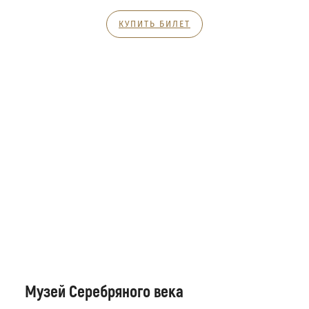
КУПИТЬ БИЛЕТ
Музей Серебряного века