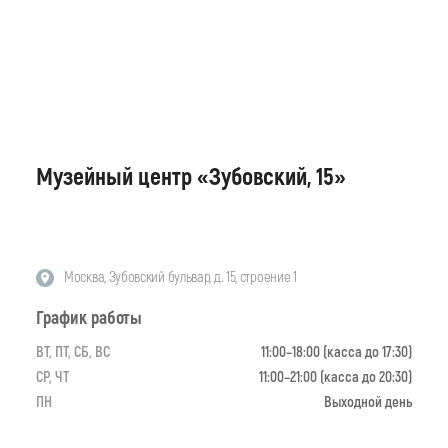
Музейный центр «Зубовский, 15»
Москва, Зубовский бульвар, д. 15, строение 1
График работы
ВТ, ПТ, СБ, ВС
11:00–18:00 (касса до 17:30)
СР, ЧТ
11:00–21:00 (касса до 20:30)
ПН
Выходной день