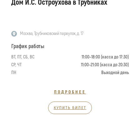
Дом И.С. Остроухова в Трубниках
Москва, Трубниковский переулок, д. 17
График работы
ВТ, ПТ, СБ, ВС
11:00–18:00 (касса до 17:30)
СР, ЧТ
11:00–21:00 (касса до 20:30)
ПН
Выходной день
ПОДРОБНЕЕ
КУПИТЬ БИЛЕТ