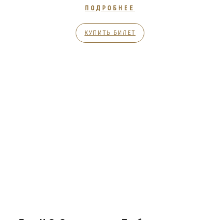
ПОДРОБНЕЕ
КУПИТЬ БИЛЕТ