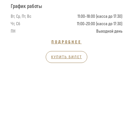
График работы
Вт, Ср, Пт, Вс
11:00–18:00 (касса до 17:30)
Чт, Сб
11:00–20:00 (касса до 17:30)
ПН
Выходной день
ПОДРОБНЕЕ
КУПИТЬ БИЛЕТ