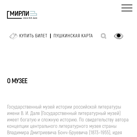
КУПИТЬ БИЛЕТ
ПУШКИНСКАЯ КАРТА
О МУЗЕЕ
Государственный музей истории российской литературы
имени
В. И. Даля
(Государственный литературный музей)
имеет богатую и сложную историю. По свидетельству автора
концепции центрального литературного музея страны
Владимира Дмитриевича
Бонч-Бруевича
(1873–1955), идея