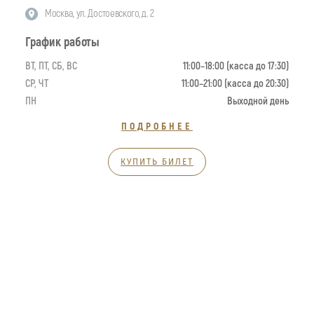
Москва, ул. Достоевского, д. 2
График работы
ВТ, ПТ, СБ, ВС
11:00–18:00 (касса до 17:30)
СР, ЧТ
11:00–21:00 (касса до 20:30)
ПН
Выходной день
ПОДРОБНЕЕ
КУПИТЬ БИЛЕТ