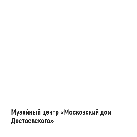
Музейный центр «Московский дом
Достоевского»