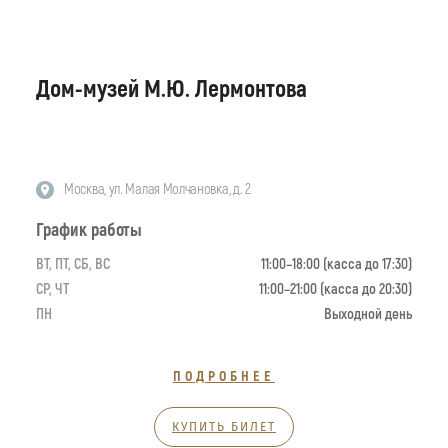
Дом-музей М.Ю. Лермонтова
Москва, ул. Малая Молчановка, д. 2
График работы
ВТ, ПТ, СБ, ВС
11:00–18:00 (касса до 17:30)
СР, ЧТ
11:00–21:00 (касса до 20:30)
ПН
Выходной день
ПОДРОБНЕЕ
КУПИТЬ БИЛЕТ