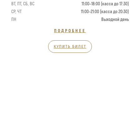
ВТ, ПТ, СБ, ВС
11:00–18:00 (касса до 17:30)
СР, ЧТ
11:00–21:00 (касса до 20:30)
ПН
Выходной день
ПОДРОБНЕЕ
КУПИТЬ БИЛЕТ