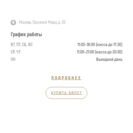
Москва, Проспект Мира, д. 30
График работы
ВТ, ПТ, СБ, ВС
11:00–18:00 (касса до 17:30)
СР, ЧТ
11:00–21:00 (касса до 20:30)
ПН
Выходной день
ПОДРОБНЕЕ
КУПИТЬ БИЛЕТ