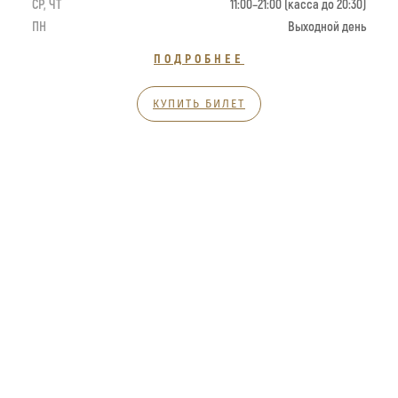
СР, ЧТ
11:00–21:00 (касса до 20:30)
ПН
Выходной день
ПОДРОБНЕЕ
КУПИТЬ БИЛЕТ