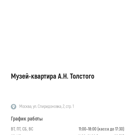
Музей-квартира А.Н. Толстого
Москва, ул. Спиридоновка, 2, стр. 1
График работы
ВТ, ПТ, СБ, ВС
11:00–18:00 (касса до 17:30)