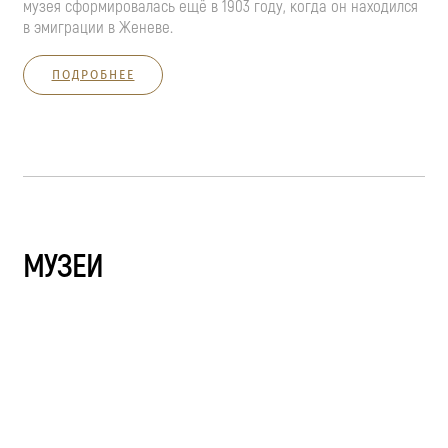
музея сформировалась ещё в 1903 году, когда он находился
в эмиграции в Женеве.
ПОДРОБНЕЕ
МУЗЕИ