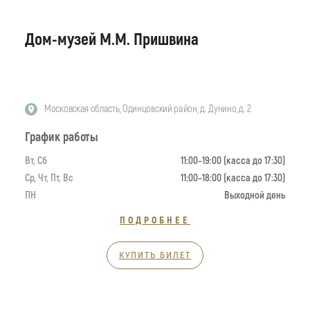
Дом-музей М.М. Пришвина
Московская область, Одинцовский район, д. Дунино, д. 2
График работы
Вт, Сб
11:00–19:00 (касса до 17:30)
Ср, Чт, Пт, Вс
11:00–18:00 (касса до 17:30)
ПН
Выходной день
ПОДРОБНЕЕ
КУПИТЬ БИЛЕТ