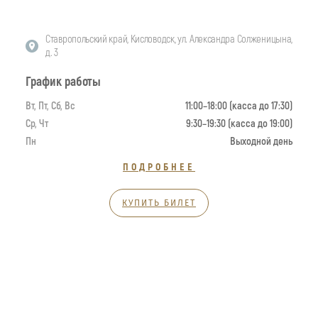
Ставропольский край, Кисловодск, ул. Александра Солженицына,
д. 3
График работы
Вт, Пт, Сб, Вс
11:00–18:00 (касса до 17:30)
Ср, Чт
9:30–19:30 (касса до 19:00)
Пн
Выходной день
ПОДРОБНЕЕ
КУПИТЬ БИЛЕТ