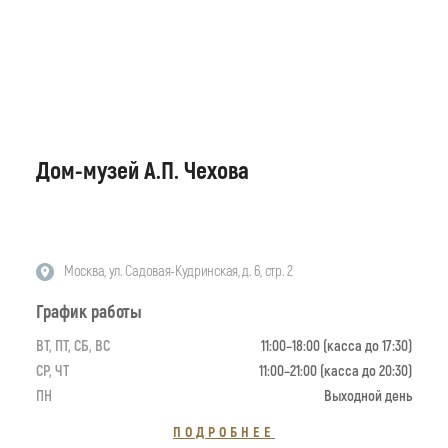
Дом-музей А.П. Чехова
Москва, ул. Садовая-Кудринская, д. 6, стр. 2
График работы
ВТ, ПТ, СБ, ВС
11:00–18:00 (касса до 17:30)
СР, ЧТ
11:00–21:00 (касса до 20:30)
ПН
Выходной день
ПОДРОБНЕЕ