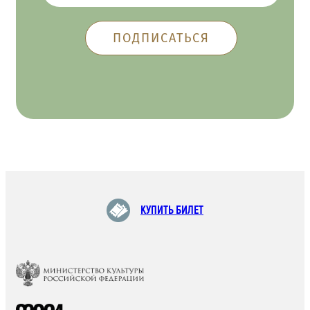
КУПИТЬ БИЛЕТ