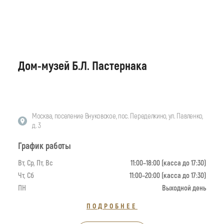
Дом-музей Б.Л. Пастернака
Москва, поселение Внуковское, пос. Переделкино, ул. Павленко,
д. 3
График работы
Вт, Ср, Пт, Вс
11:00–18:00 (касса до 17:30)
Чт, Сб
11:00–20:00 (касса до 17:30)
ПН
Выходной день
ПОДРОБНЕЕ