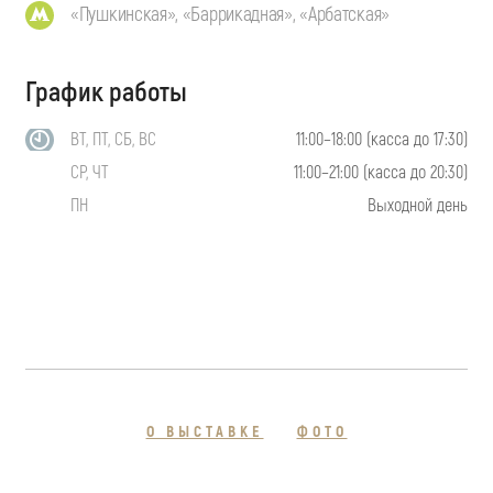
«Пушкинская», «Баррикадная», «Арбатская»
График работы
ВТ, ПТ, СБ, ВС
11:00–18:00 (касса до 17:30)
СР, ЧТ
11:00–21:00 (касса до 20:30)
ПН
Выходной день
О ВЫСТАВКЕ
ФОТО