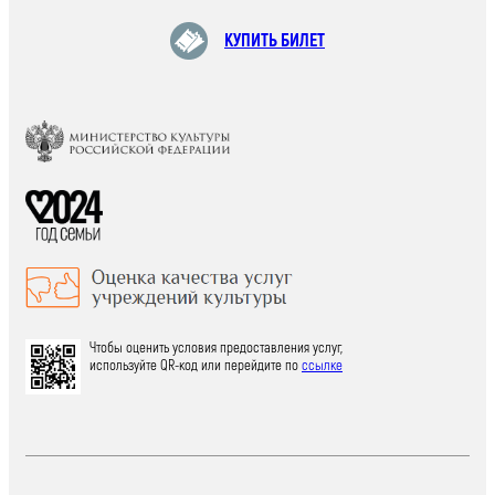
КУПИТЬ БИЛЕТ
Чтобы оценить условия предоставления услуг,
используйте QR-код или перейдите по
ссылке