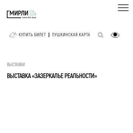
КУПИТЬ БИЛЕТ
ПУШКИНСКАЯ КАРТА
ВЫСТАВКИ
ВЫСТАВКА «ЗАЗЕРКАЛЬЕ РЕАЛЬНОСТИ»