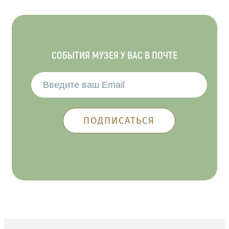
СОБЫТИЯ МУЗЕЯ У ВАС В ПОЧТЕ