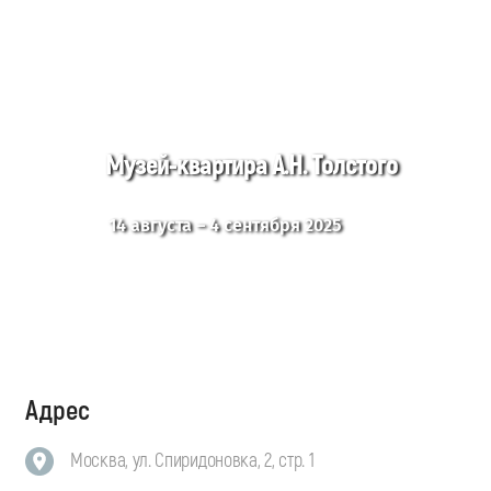
Музей-квартира А.Н. Толстого
14 августа – 4 сентября 2025
Адрес
Москва, ул. Спиридоновка, 2, стр. 1