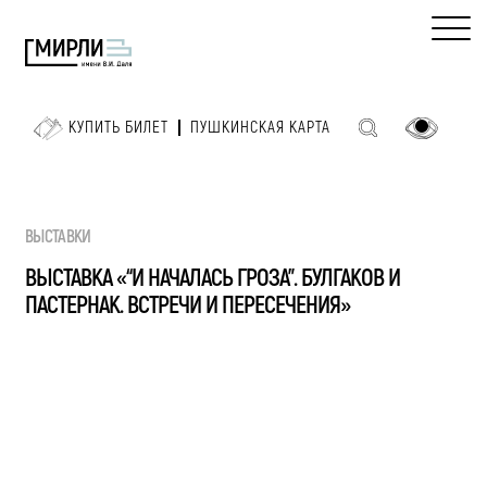
КУПИТЬ БИЛЕТ
ПУШКИНСКАЯ КАРТА
ВЫСТАВКИ
ВЫСТАВКА «“И НАЧАЛАСЬ ГРОЗА”. БУЛГАКОВ И
ПАСТЕРНАК. ВСТРЕЧИ И ПЕРЕСЕЧЕНИЯ»