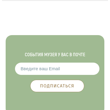
СОБЫТИЯ МУЗЕЯ У ВАС В ПОЧТЕ