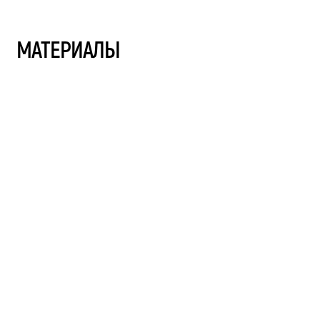
МАТЕРИАЛЫ