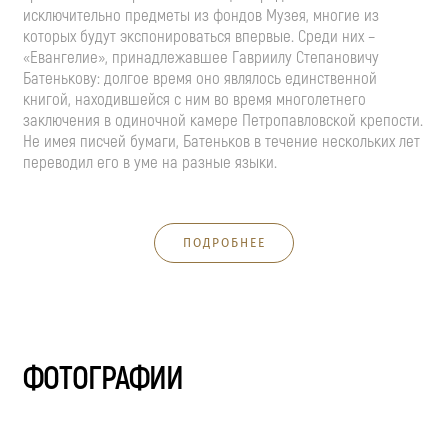
исключительно предметы из фондов Музея, многие из
которых будут экспонироваться впервые. Среди них –
«Евангелие», принадлежавшее Гавриилу Степановичу
Батенькову: долгое время оно являлось единственной
книгой, находившейся с ним во время многолетнего
заключения в одиночной камере Петропавловской крепости.
Не имея писчей бумаги, Батеньков в течение нескольких лет
переводил его в уме на разные языки.
ПОДРОБНЕЕ
ФОТОГРАФИИ