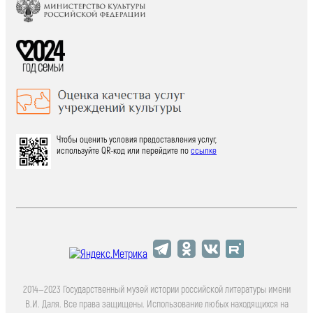
Чтобы оценить условия предоставления услуг,
используйте QR-код или перейдите по
ссылке
2014—2023 Государственный музей истории российской литературы имени
В.И. Даля. Все права защищены. Использование любых находящихся на