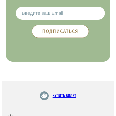
КУПИТЬ БИЛЕТ