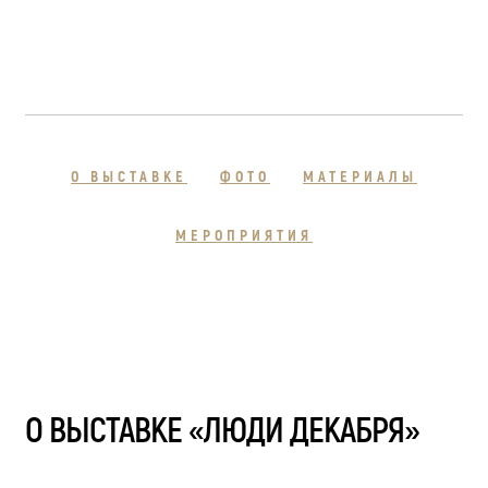
О ВЫСТАВКЕ
ФОТО
МАТЕРИАЛЫ
МЕРОПРИЯТИЯ
О ВЫСТАВКЕ «ЛЮДИ ДЕКАБРЯ»