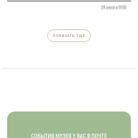
29 июля в 17:00
ПОКАЗАТЬ ЕЩЕ
СОБЫТИЯ МУЗЕЯ У ВАС В ПОЧТЕ