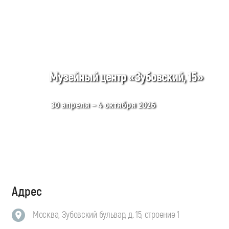
Музейный центр «Зубовский, 15»
30 апреля – 4 октября 2026
Адрес
Москва, Зубовский бульвар, д. 15, строение 1