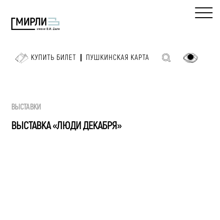
КУПИТЬ БИЛЕТ
ПУШКИНСКАЯ КАРТА
ВЫСТАВКИ
ВЫСТАВКА «ЛЮДИ ДЕКАБРЯ»