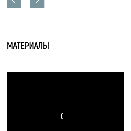
МАТЕРИАЛЫ