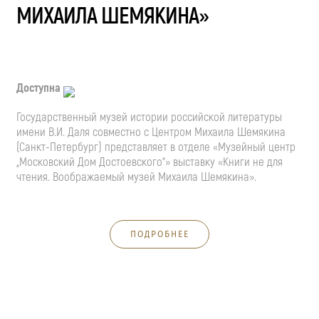
МИХАИЛА ШЕМЯКИНА»
Доступна
Государственный музей истории российской литературы
имени
В.И. Даля
совместно с Центром Михаила Шемякина
(
Санкт-Петербург
) представляет в отделе «Музейный центр
„Московский Дом Достоевского“» выставку «Книги не для
чтения. Воображаемый музей Михаила Шемякина».
ПОДРОБНЕЕ