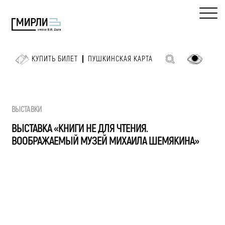
КУПИТЬ БИЛЕТ
ПУШКИНСКАЯ КАРТА
ВЫСТАВКИ
ВЫСТАВКА «КНИГИ НЕ ДЛЯ ЧТЕНИЯ.
ВООБРАЖАЕМЫЙ МУЗЕЙ МИХАИЛА ШЕМЯКИНА»