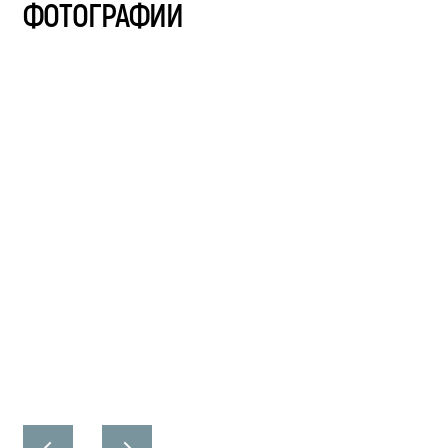
ФОТОГРАФИИ