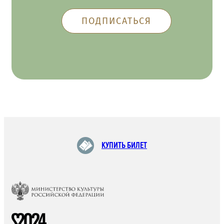
КУПИТЬ БИЛЕТ