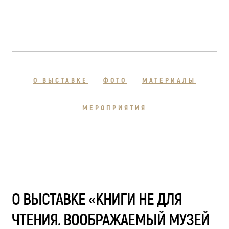
О ВЫСТАВКЕ
ФОТО
МАТЕРИАЛЫ
МЕРОПРИЯТИЯ
О ВЫСТАВКЕ «КНИГИ НЕ ДЛЯ
ЧТЕНИЯ. ВООБРАЖАЕМЫЙ МУЗЕЙ