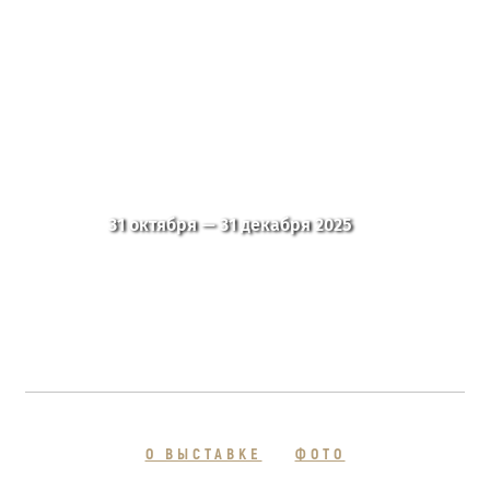
31 октября — 31 декабря 2025
О ВЫСТАВКЕ
ФОТО