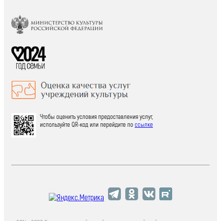
Чтобы оценить условия предоставления услуг,
используйте QR-код или перейдите по
ссылке