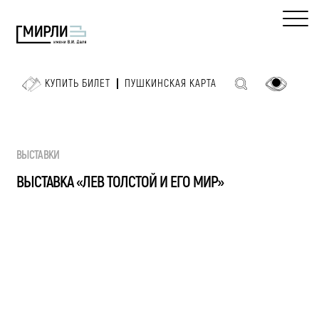
КУПИТЬ БИЛЕТ
ПУШКИНСКАЯ КАРТА
ВЫСТАВКИ
ВЫСТАВКА «ЛЕВ ТОЛСТОЙ И ЕГО МИР»