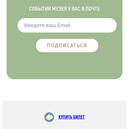
СОБЫТИЯ МУЗЕЯ У ВАС В ПОЧТЕ
КУПИТЬ БИЛЕТ