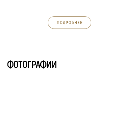
ПОДРОБНЕЕ
ФОТОГРАФИИ