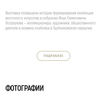
Выставка посвящена истории формирования коллекции
восточного искусства в собрании Ильи Семеновича
Остроухова — коллекционера, художника, общественного
деятеля и хозяина особняка в Трубниковском переулке.
ПОДРОБНЕЕ
ФОТОГРАФИИ