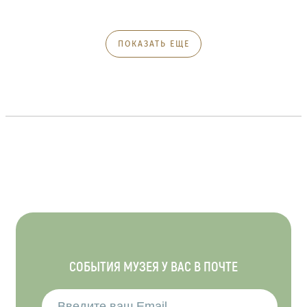
ПОКАЗАТЬ ЕЩЕ
СОБЫТИЯ МУЗЕЯ У ВАС В ПОЧТЕ