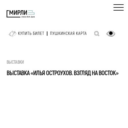
КУПИТЬ БИЛЕТ
ПУШКИНСКАЯ КАРТА
ВЫСТАВКИ
ВЫСТАВКА «ИЛЬЯ ОСТРОУХОВ. ВЗГЛЯД НА ВОСТОК»