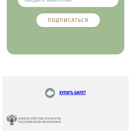
КУПИТЬ БИЛЕТ