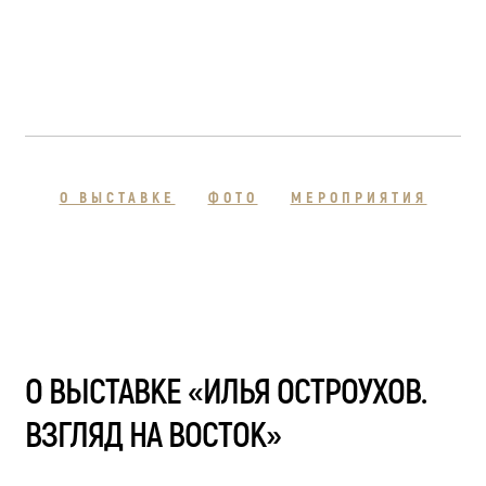
О ВЫСТАВКЕ
ФОТО
МЕРОПРИЯТИЯ
О ВЫСТАВКЕ «ИЛЬЯ ОСТРОУХОВ.
ВЗГЛЯД НА ВОСТОК»