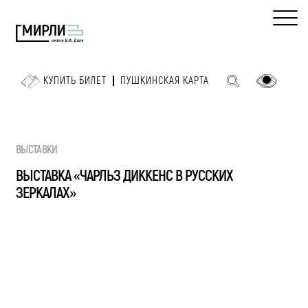
КУПИТЬ БИЛЕТ
ПУШКИНСКАЯ КАРТА
ВЫСТАВКИ
ВЫСТАВКА «ЧАРЛЬЗ ДИККЕНС В РУССКИХ
ЗЕРКАЛАХ»