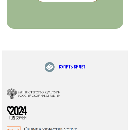
КУПИТЬ БИЛЕТ