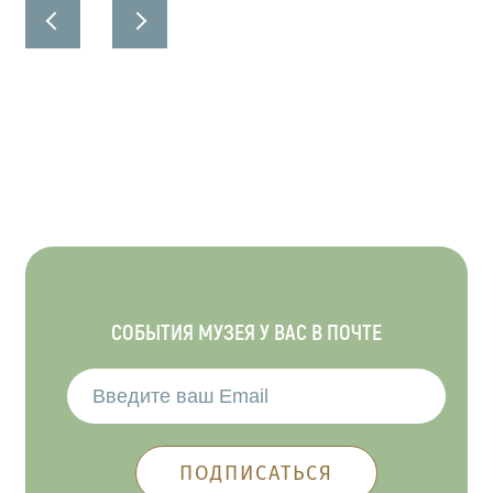
СОБЫТИЯ МУЗЕЯ У ВАС В ПОЧТЕ