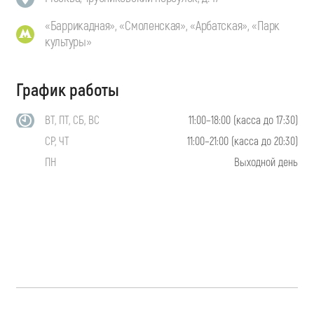
«Баррикадная», «Смоленская», «Арбатская», «Парк
культуры»
График работы
ВТ, ПТ, СБ, ВС
11:00–18:00 (касса до 17:30)
СР, ЧТ
11:00–21:00 (касса до 20:30)
ПН
Выходной день