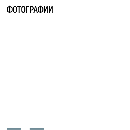
ФОТОГРАФИИ