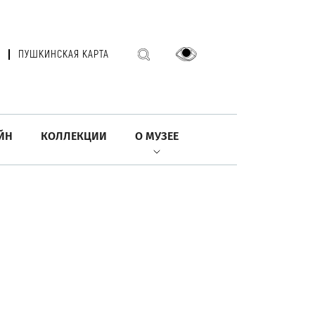
ПУШКИНСКАЯ КАРТА
ЙН
КОЛЛЕКЦИИ
О МУЗЕЕ