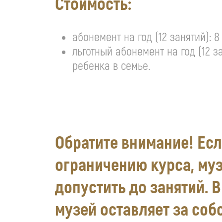
Стоимость:
абонемент на год (12 занятий): 8
льготный абонемент на год (12 з
ребенка в семье.
Обратите внимание! Есл
ограничению курса, муз
допустить до занятий. 
музей оставляет за соб