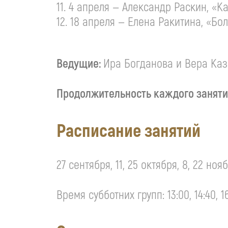
11. 4 апреля — Александр Раскин, «
12. 18 апреля — Елена Ракитина, «Б
Ведущие:
Ира Богданова и Вера Каз
Продолжительность каждого заняти
Расписание занятий
27 сентября, 11, 25 октября, 8, 22 нояб
Время субботних групп: 13:00, 14:40, 16