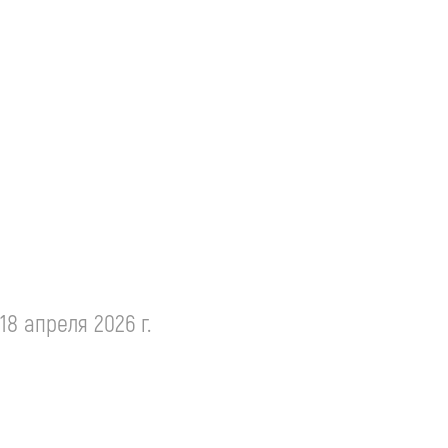
 18 апреля 2026 г.