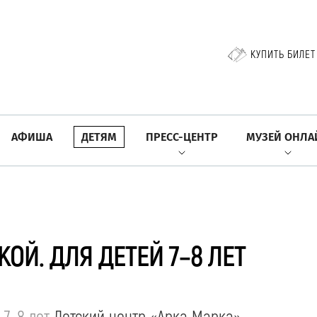
КУПИТЬ БИЛЕТ
АФИША
ДЕТЯМ
ПРЕСС-ЦЕНТР
МУЗЕЙ ОНЛА
КОЙ. ДЛЯ ДЕТЕЙ 7–8 ЛЕТ