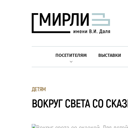
ПОСЕТИТЕЛЯМ
ВЫСТАВКИ
ДЕТЯМ
ВОКРУГ СВЕТА СО СКАЗ