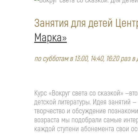
Занятия для детей Цент
Марка»
по субботам в 13:00, 14:40, 16:20 раз 
Курс «Вокруг света со сказкой» —вт
детской литературы. Идея занятий 
творчество и обсуждение познакомит
возраста мы подобрали самые интере
каждой ступени абонемента свои ос