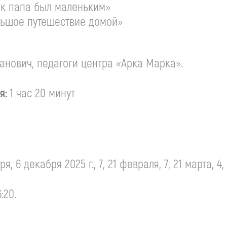
Как папа был маленьким»
ольшое путешествие домой»
анович, педагоги центра «Арка Марка».
я:
1 час 20 минут
ря, 6 декабря 2025 г., 7, 21 февраля, 7, 21 марта, 4,
:20.