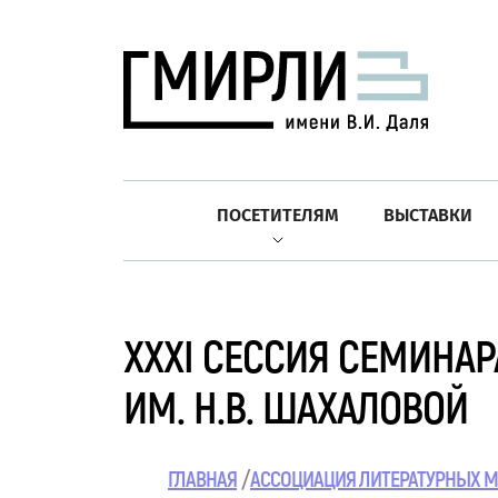
ПОСЕТИТЕЛЯМ
ВЫСТАВКИ
ХХХI СЕССИЯ СЕМИНА
ИМ. Н.В. ШАХАЛОВОЙ
ГЛАВНАЯ
АССОЦИАЦИЯ ЛИТЕРАТУРНЫХ М