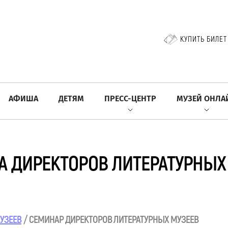
КУПИТЬ БИЛЕТ
АФИША
ДЕТЯМ
ПРЕСС-ЦЕНТР
МУЗЕЙ ОНЛА
РА ДИРЕКТОРОВ ЛИТЕРАТУРНЫХ
УЗЕЕВ
СЕМИНАР ДИРЕКТОРОВ ЛИТЕРАТУРНЫХ МУЗЕЕВ