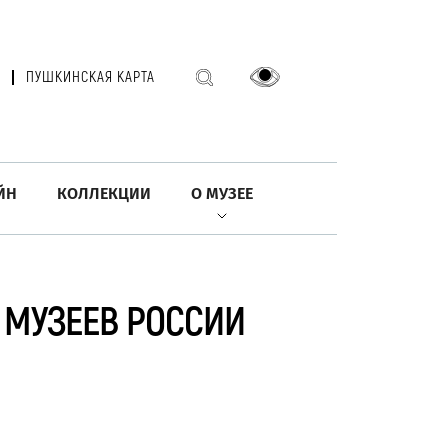
ПУШКИНСКАЯ КАРТА
ЙН
КОЛЛЕКЦИИ
О МУЗЕЕ
 МУЗЕЕВ РОССИИ