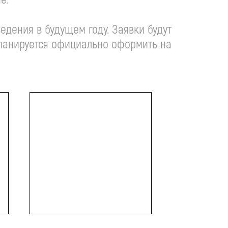
дения в будущем году. Заявки будут
планируется официально оформить на