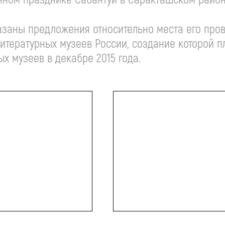
аны предложения относительно места его прове
итературных музеев России, создание которой 
 музеев в декабре 2015 года.