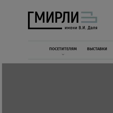
ПОСЕТИТЕЛЯМ
ВЫСТАВКИ