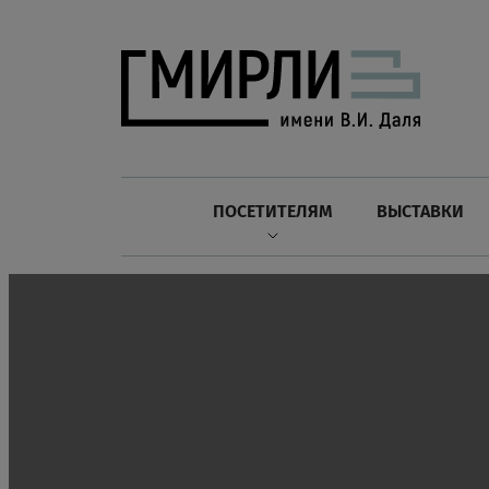
ПОСЕТИТЕЛЯМ
ВЫСТАВКИ