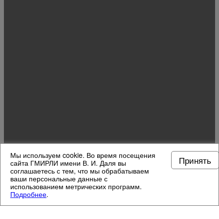
Мы используем cookie. Во время посещения
Принять
сайта ГМИРЛИ имени В. И. Даля вы
соглашаетесь с тем, что мы обрабатываем
ваши персональные данные с
использованием метрических программ.
Подробнее
.