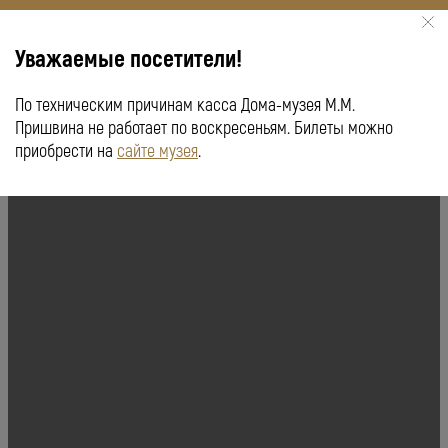
Уважаемые посетители!
По техническим причинам касса Дома-музея М.М.
КУПИТЬ БИЛЕТ
ПУШКИНСКАЯ КАРТА
Пришвина не работает по воскресеньям. Билеты можно
приобрести на
сайте музея
.