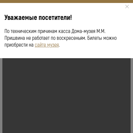
Уважаемые посетители!
По техническим причинам касса Дома-музея М.М.
КУПИТЬ БИЛЕТ
ПУШКИНСКАЯ КАРТА
Пришвина не работает по воскресеньям. Билеты можно
приобрести на
сайте музея
.