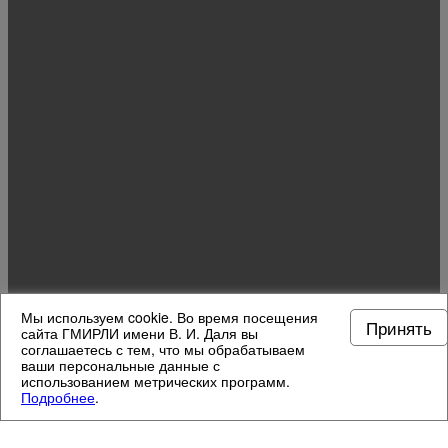
Мы используем cookie. Во время посещения
Принять
сайта ГМИРЛИ имени В. И. Даля вы
соглашаетесь с тем, что мы обрабатываем
ваши персональные данные с
использованием метрических программ.
Подробнее
.