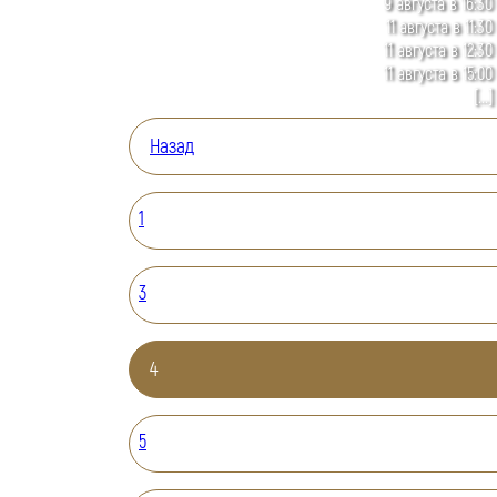
9 августа в 16:30
11 августа в 11:30
11 августа в 12:30
11 августа в 15:00
[...]
Назад
1
3
4
5