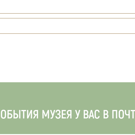
ОБЫТИЯ МУЗЕЯ У ВАС В ПОЧ