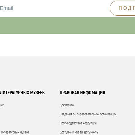
ЛИТЕРАТУРНЫХ МУЗЕЕВ
ПРАВОВАЯ ИНФОМАЦИЯ
ции
Документы
Сведения об образовательной организации
Противодействие коррупции
 литературных музеев
Доступный музей. Документы