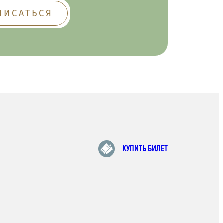
КУПИТЬ БИЛЕТ