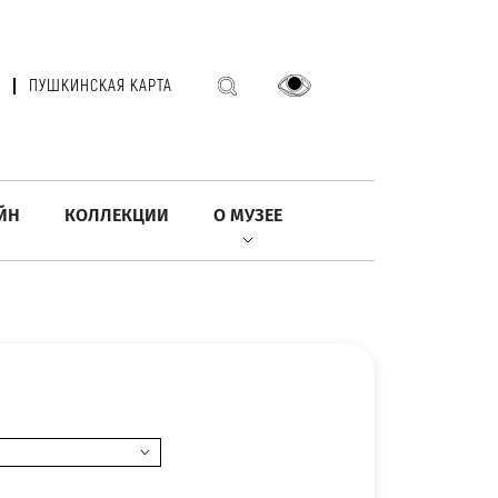
ПУШКИНСКАЯ КАРТА
ЙН
КОЛЛЕКЦИИ
О МУЗЕЕ