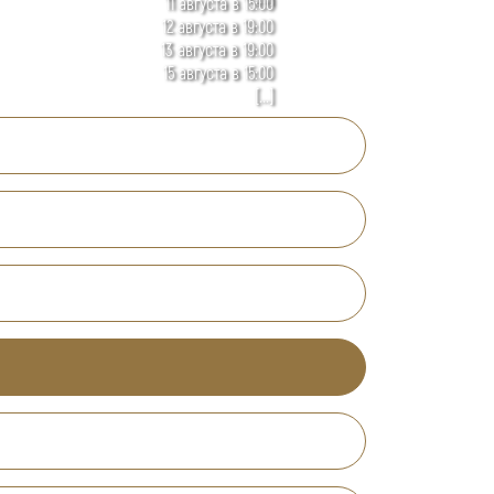
11 августа в 15:00
12 августа в 19:00
13 августа в 19:00
15 августа в 15:00
[...]