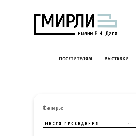
ПОСЕТИТЕЛЯМ
ВЫСТАВКИ
Фильтры:
МЕСТО ПРОВЕДЕНИЯ