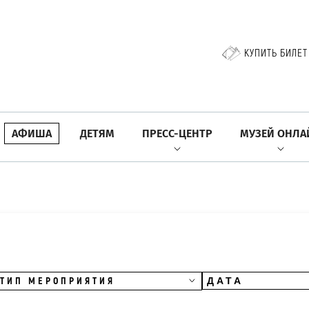
КУПИТЬ БИЛЕТ
АФИША
ДЕТЯМ
ПРЕСС-ЦЕНТР
МУЗЕЙ ОНЛА
ТИП МЕРОПРИЯТИЯ