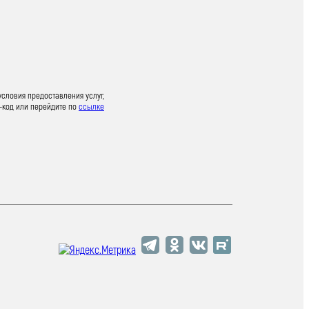
условия предоставления услуг,
-код или перейдите по
ссылке