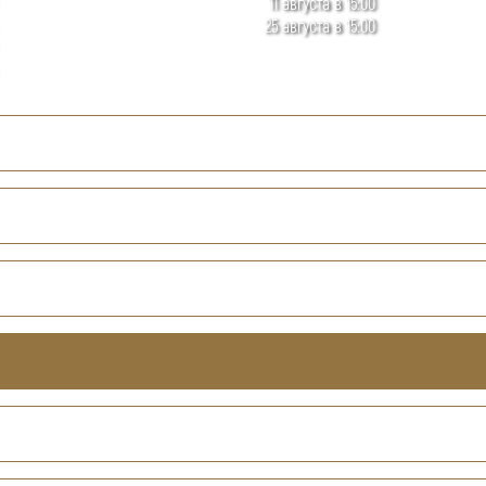
11 августа в 15:00
25 августа в 15:00