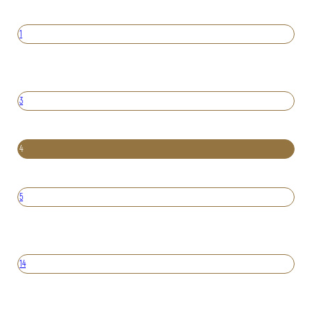
1
3
4
5
14