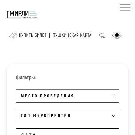
КУПИТЬ БИЛЕТ
ПУШКИНСКАЯ КАРТА
Фильтры:
МЕСТО ПРОВЕДЕНИЯ
ТИП МЕРОПРИЯТИЯ