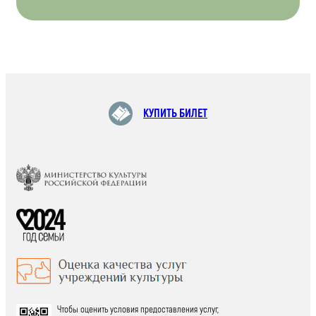
КУПИТЬ БИЛЕТ
Чтобы оценить условия предоставления услуг,