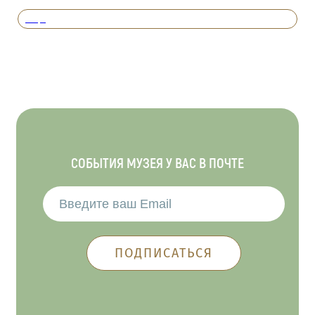
Вперед
СОБЫТИЯ МУЗЕЯ У ВАС В ПОЧТЕ