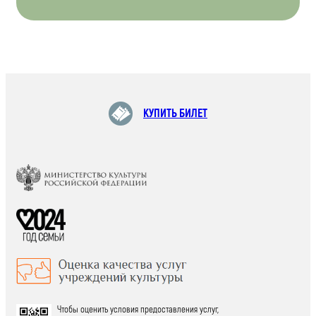
КУПИТЬ БИЛЕТ
Чтобы оценить условия предоставления услуг,