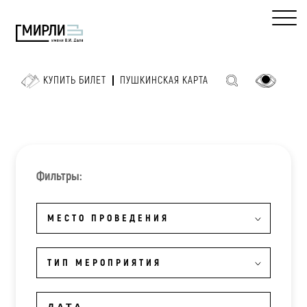
КУПИТЬ БИЛЕТ
ПУШКИНСКАЯ КАРТА
Фильтры:
МЕСТО ПРОВЕДЕНИЯ
ТИП МЕРОПРИЯТИЯ