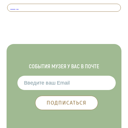
Вперед
СОБЫТИЯ МУЗЕЯ У ВАС В ПОЧТЕ