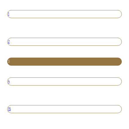
1
2
3
4
15