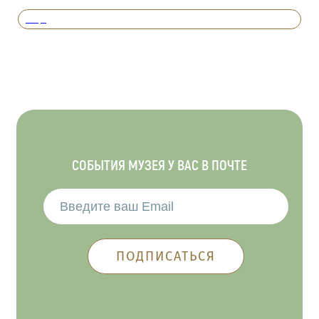
Вперед
СОБЫТИЯ МУЗЕЯ У ВАС В ПОЧТЕ