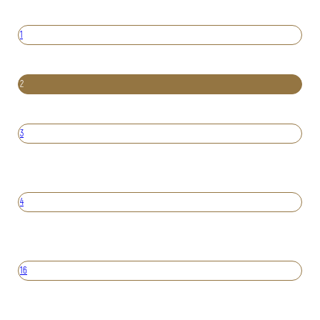
1
2
3
4
16