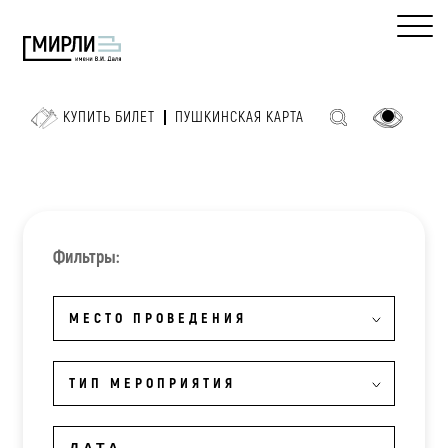
КУПИТЬ БИЛЕТ
ПУШКИНСКАЯ КАРТА
Фильтры:
МЕСТО ПРОВЕДЕНИЯ
ТИП МЕРОПРИЯТИЯ