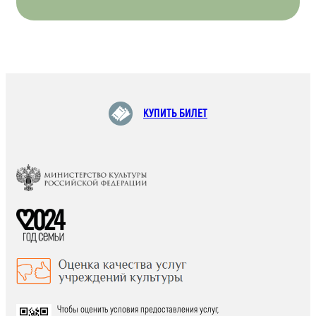
КУПИТЬ БИЛЕТ
Чтобы оценить условия предоставления услуг,