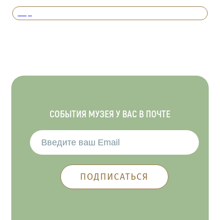
Вперед
СОБЫТИЯ МУЗЕЯ У ВАС В ПОЧТЕ