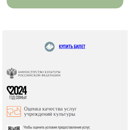
КУПИТЬ БИЛЕТ
Чтобы оценить условия предоставления услуг,