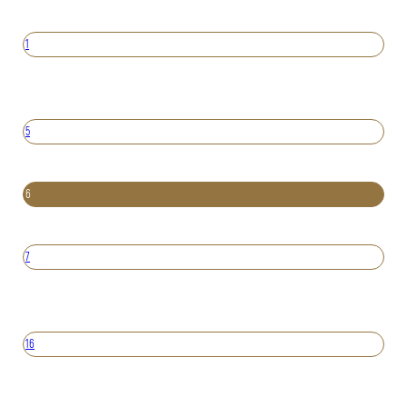
1
5
6
7
16