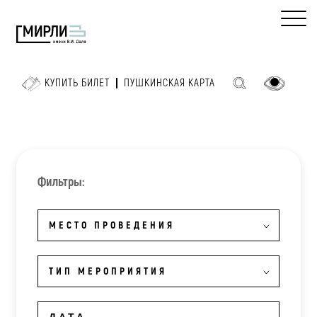
КУПИТЬ БИЛЕТ
ПУШКИНСКАЯ КАРТА
Фильтры:
МЕСТО ПРОВЕДЕНИЯ
ТИП МЕРОПРИЯТИЯ