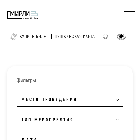
КУПИТЬ БИЛЕТ
ПУШКИНСКАЯ КАРТА
Фильтры:
МЕСТО ПРОВЕДЕНИЯ
ТИП МЕРОПРИЯТИЯ