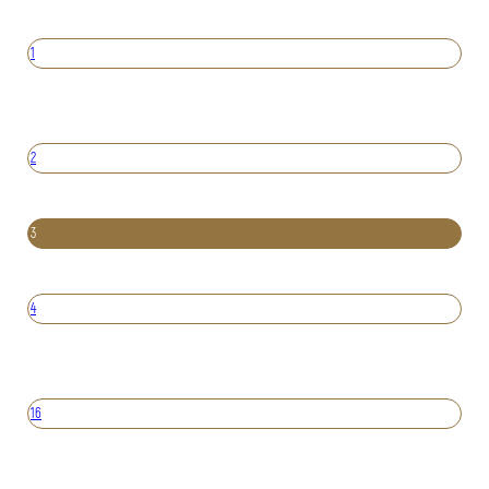
1
2
3
4
16