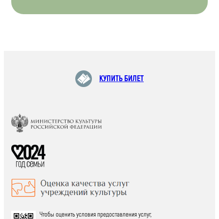
КУПИТЬ БИЛЕТ
Чтобы оценить условия предоставления услуг,