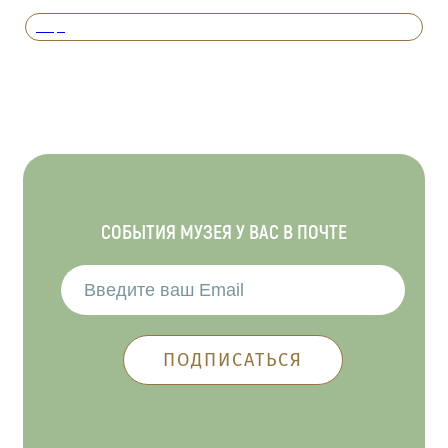
Вперед
СОБЫТИЯ МУЗЕЯ У ВАС В ПОЧТЕ