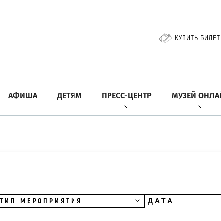
КУПИТЬ БИЛЕТ
АФИША
ДЕТЯМ
ПРЕСС-ЦЕНТР
МУЗЕЙ ОНЛА
ТИП МЕРОПРИЯТИЯ