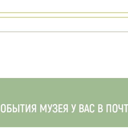
ОБЫТИЯ МУЗЕЯ У ВАС В ПОЧ