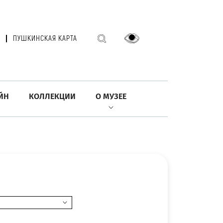
ПУШКИНСКАЯ КАРТА
ЙН
КОЛЛЕКЦИИ
О МУЗЕЕ