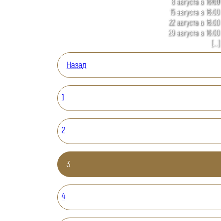
8 августа в 16:00
15 августа в 16:00
22 августа в 16:00
29 августа в 16:00
[...]
Назад
1
2
3
4