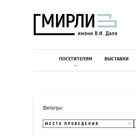
ПОСЕТИТЕЛЯМ
ВЫСТАВКИ
Фильтры:
МЕСТО ПРОВЕДЕНИЯ