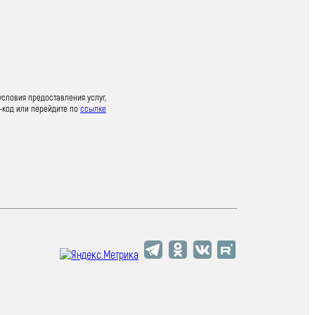
условия предоставления услуг,
-код или перейдите по
ссылке