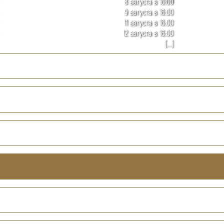
8 августа в 16:00
9 августа в 16:00
11 августа в 16:00
12 августа в 16:00
[...]