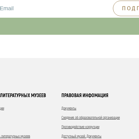
ЛИТЕРАТУРНЫХ МУЗЕЕВ
ПРАВОВАЯ ИНФОМАЦИЯ
ции
Документы
Сведения об образовательной организации
Противодействие коррупции
 литературных музеев
Доступный музей. Документы