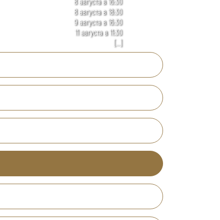
8 августа в 16:30
8 августа в 18:30
9 августа в 16:30
11 августа в 11:30
[...]