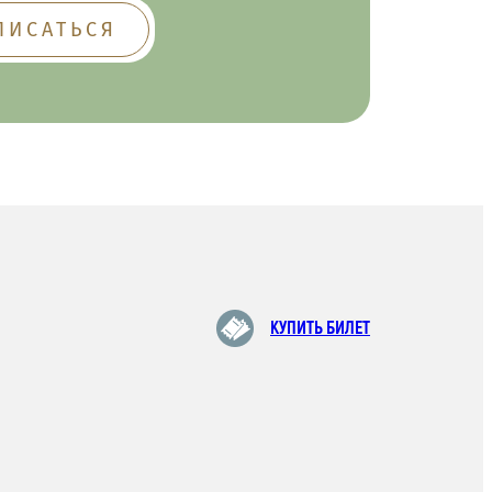
КУПИТЬ БИЛЕТ