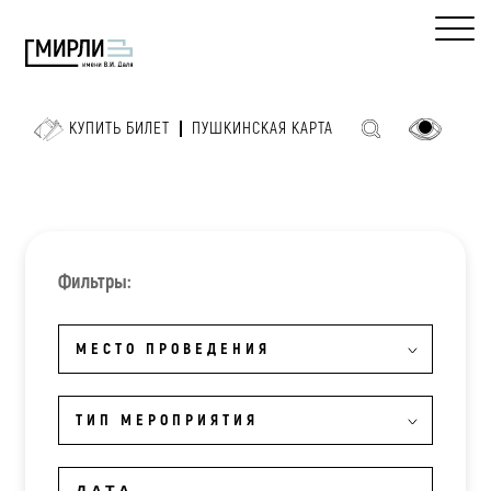
КУПИТЬ БИЛЕТ
ПУШКИНСКАЯ КАРТА
Фильтры:
МЕСТО ПРОВЕДЕНИЯ
ТИП МЕРОПРИЯТИЯ