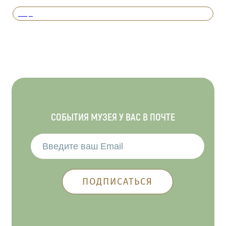
Вперед
СОБЫТИЯ МУЗЕЯ У ВАС В ПОЧТЕ