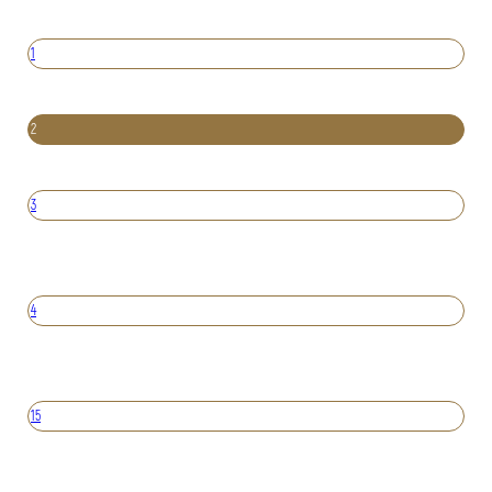
1
2
3
4
15