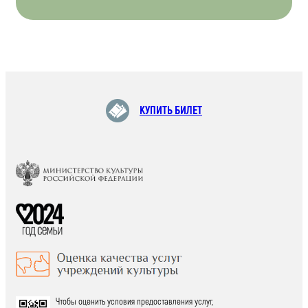
КУПИТЬ БИЛЕТ
Чтобы оценить условия предоставления услуг,