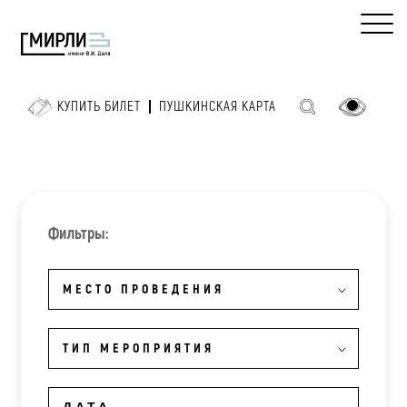
КУПИТЬ БИЛЕТ
ПУШКИНСКАЯ КАРТА
Фильтры:
МЕСТО ПРОВЕДЕНИЯ
ТИП МЕРОПРИЯТИЯ