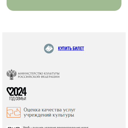
КУПИТЬ БИЛЕТ