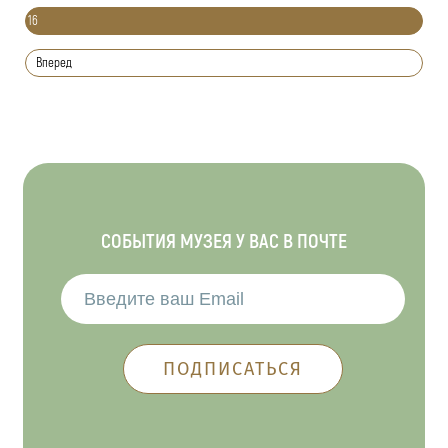
16
Вперед
СОБЫТИЯ МУЗЕЯ У ВАС В ПОЧТЕ