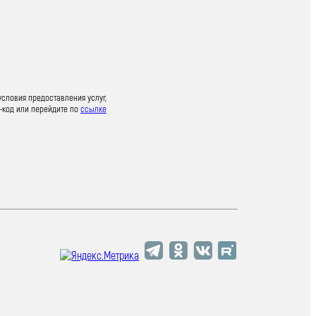
условия предоставления услуг,
-код или перейдите по
ссылке