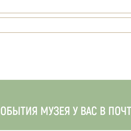
ОБЫТИЯ МУЗЕЯ У ВАС В ПОЧ