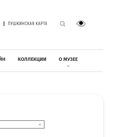
ПУШКИНСКАЯ КАРТА
ЙН
КОЛЛЕКЦИИ
О МУЗЕЕ