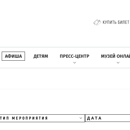
КУПИТЬ БИЛЕТ
АФИША
ДЕТЯМ
ПРЕСС-ЦЕНТР
МУЗЕЙ ОНЛА
ТИП МЕРОПРИЯТИЯ