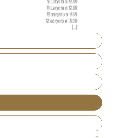
9 августа в 12:00
11 августа в 12:00
12 августа в 11:30
12 августа в 16:30
[...]