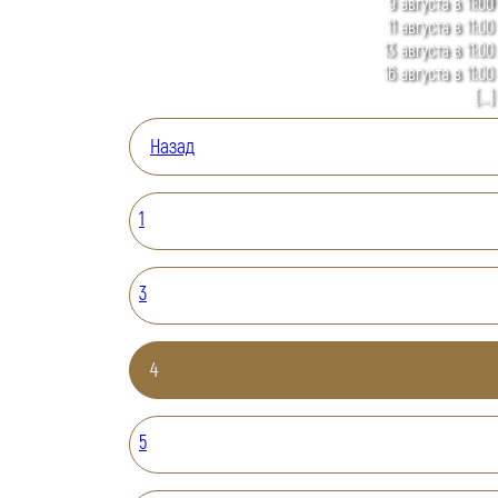
9 августа в 11:00
11 августа в 11:00
13 августа в 11:00
16 августа в 11:00
[...]
Назад
1
3
4
5