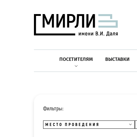
ПОСЕТИТЕЛЯМ
ВЫСТАВКИ
Фильтры:
МЕСТО ПРОВЕДЕНИЯ