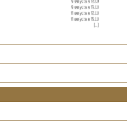
9 августа в 12:00
9 августа в 15:00
11 августа в 12:00
11 августа в 15:00
[...]