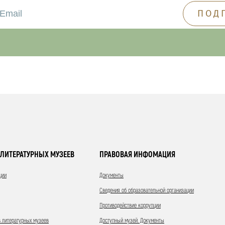
ЛИТЕРАТУРНЫХ МУЗЕЕВ
ПРАВОВАЯ ИНФОМАЦИЯ
ции
Документы
Сведения об образовательной организации
Противодействие коррупции
 литературных музеев
Доступный музей. Документы