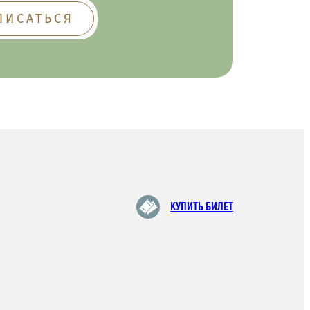
КУПИТЬ БИЛЕТ