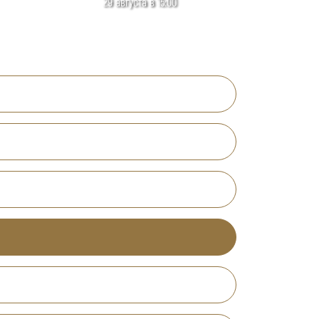
29 августа в 15:00