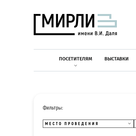
ПОСЕТИТЕЛЯМ
ВЫСТАВКИ
Фильтры:
МЕСТО ПРОВЕДЕНИЯ