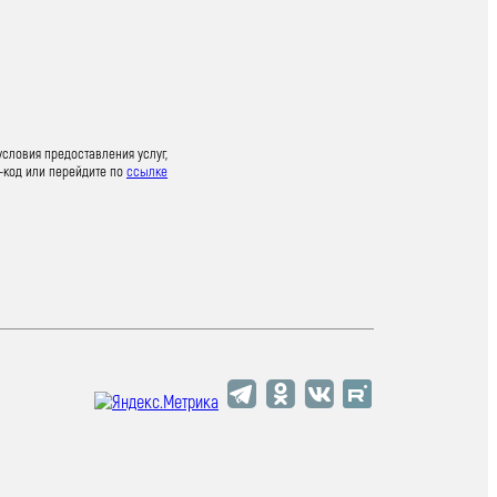
условия предоставления услуг,
-код или перейдите по
ссылке