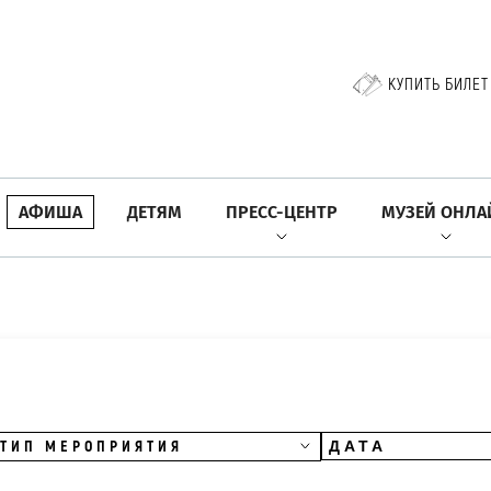
КУПИТЬ БИЛЕТ
АФИША
ДЕТЯМ
ПРЕСС-ЦЕНТР
МУЗЕЙ ОНЛА
ТИП МЕРОПРИЯТИЯ