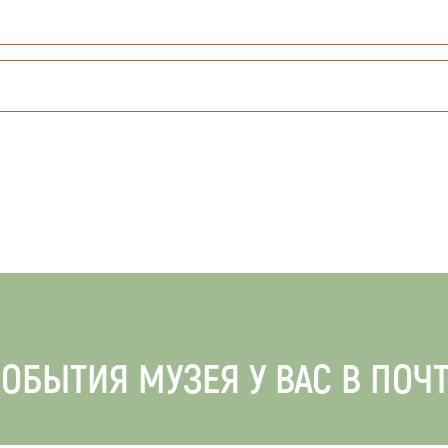
ОБЫТИЯ МУЗЕЯ У ВАС В ПОЧ