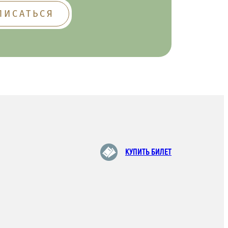
КУПИТЬ БИЛЕТ