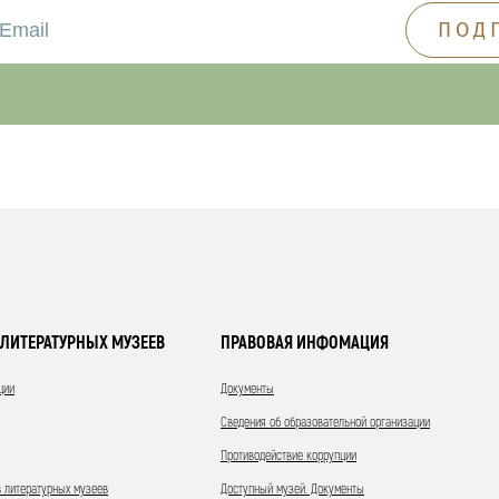
ЛИТЕРАТУРНЫХ МУЗЕЕВ
ПРАВОВАЯ ИНФОМАЦИЯ
ции
Документы
Сведения об образовательной организации
Противодействие коррупции
 литературных музеев
Доступный музей. Документы