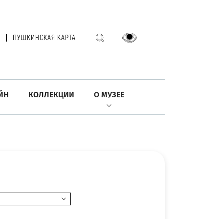
ПУШКИНСКАЯ КАРТА
ЙН
КОЛЛЕКЦИИ
О МУЗЕЕ