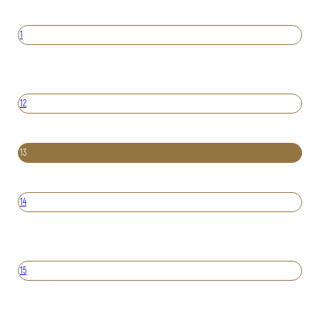
1
12
13
14
15