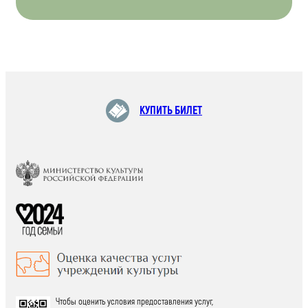
КУПИТЬ БИЛЕТ
Чтобы оценить условия предоставления услуг,