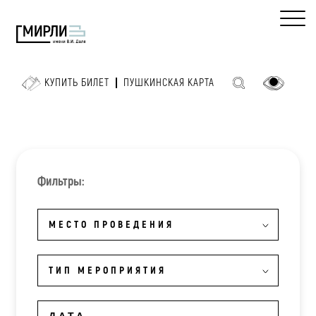
КУПИТЬ БИЛЕТ
ПУШКИНСКАЯ КАРТА
Фильтры:
МЕСТО ПРОВЕДЕНИЯ
ТИП МЕРОПРИЯТИЯ