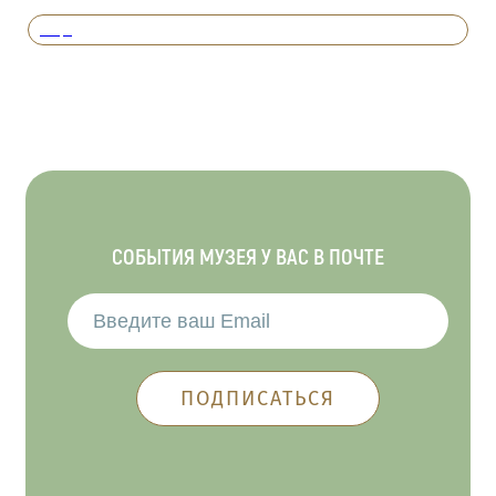
Вперед
СОБЫТИЯ МУЗЕЯ У ВАС В ПОЧТЕ