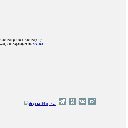
условия предоставления услуг,
-код или перейдите по
ссылке