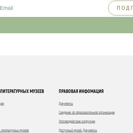
ЛИТЕРАТУРНЫХ МУЗЕЕВ
ПРАВОВАЯ ИНФОМАЦИЯ
ции
Документы
Сведения об образовательной организации
Противодействие коррупции
 литературных музеев
Доступный музей. Документы