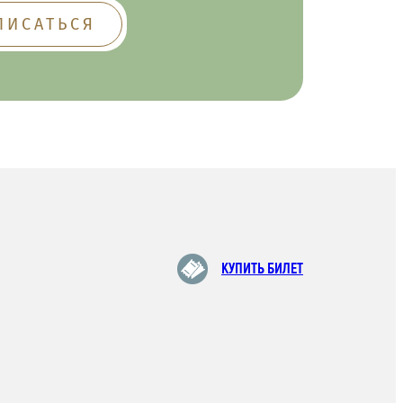
КУПИТЬ БИЛЕТ