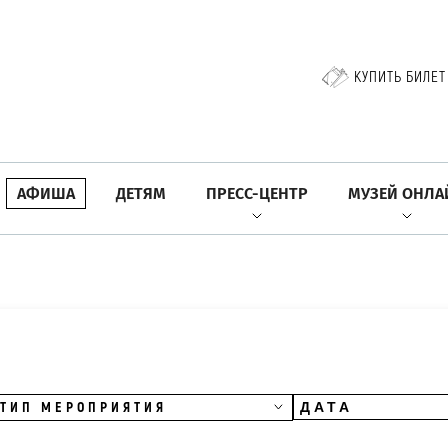
КУПИТЬ БИЛЕТ
АФИША
ДЕТЯМ
ПРЕСС-ЦЕНТР
МУЗЕЙ ОНЛА
ТИП МЕРОПРИЯТИЯ