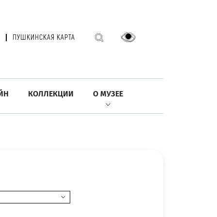
ПУШКИНСКАЯ КАРТА
ЙН
КОЛЛЕКЦИИ
О МУЗЕЕ