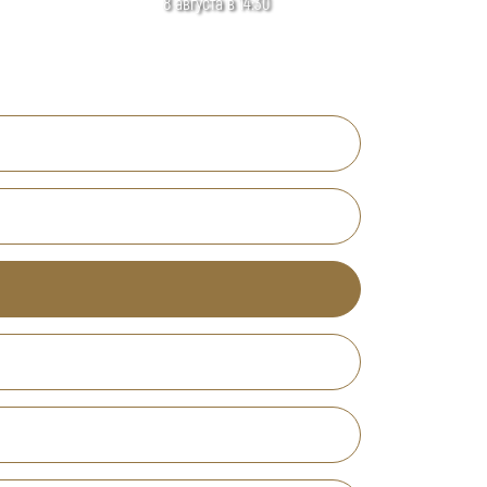
8 августа в 14:30