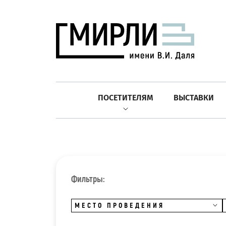
ПОСЕТИТЕЛЯМ
ВЫСТАВКИ
Фильтры:
МЕСТО ПРОВЕДЕНИЯ