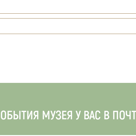
ОБЫТИЯ МУЗЕЯ У ВАС В ПОЧ