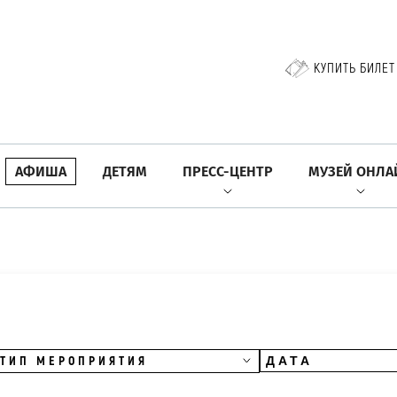
КУПИТЬ БИЛЕТ
АФИША
ДЕТЯМ
ПРЕСС-ЦЕНТР
МУЗЕЙ ОНЛА
ТИП МЕРОПРИЯТИЯ