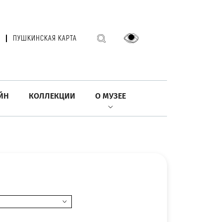
ПУШКИНСКАЯ КАРТА
ЙН
КОЛЛЕКЦИИ
О МУЗЕЕ