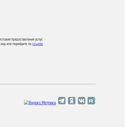
условия предоставления услуг,
-код или перейдите по
ссылке