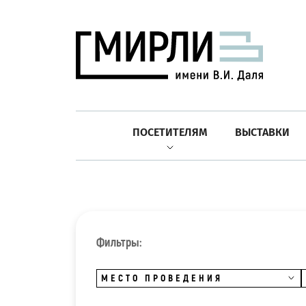
ПОСЕТИТЕЛЯМ
ВЫСТАВКИ
Фильтры:
МЕСТО ПРОВЕДЕНИЯ