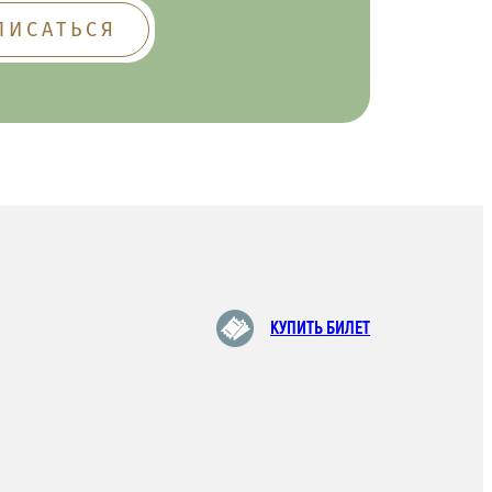
КУПИТЬ БИЛЕТ