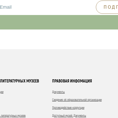
ЛИТЕРАТУРНЫХ МУЗЕЕВ
ПРАВОВАЯ ИНФОМАЦИЯ
ции
Документы
Сведения об образовательной организации
Противодействие коррупции
 литературных музеев
Доступный музей. Документы