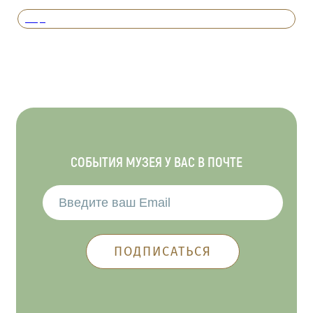
Вперед
СОБЫТИЯ МУЗЕЯ У ВАС В ПОЧТЕ