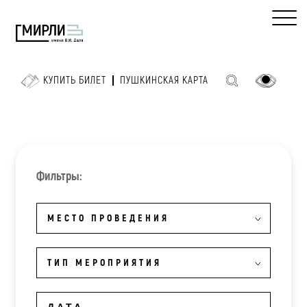
КУПИТЬ БИЛЕТ
ПУШКИНСКАЯ КАРТА
Фильтры:
МЕСТО ПРОВЕДЕНИЯ
ТИП МЕРОПРИЯТИЯ