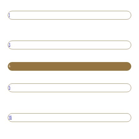
1
3
4
5
16