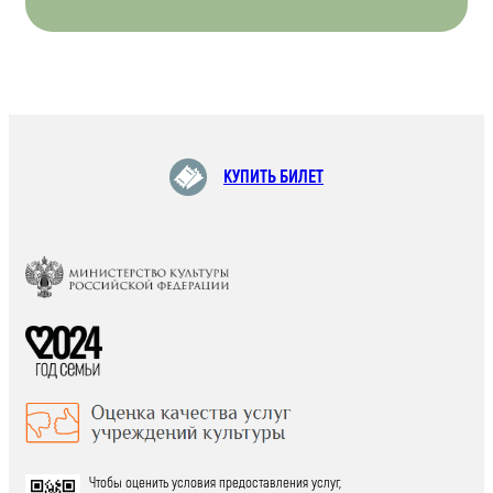
КУПИТЬ БИЛЕТ
Чтобы оценить условия предоставления услуг,