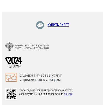
КУПИТЬ БИЛЕТ
Чтобы оценить условия предоставления услуг,
используйте QR-код или перейдите по
ссылке