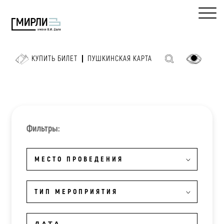
КУПИТЬ БИЛЕТ
ПУШКИНСКАЯ КАРТА
Фильтры:
МЕСТО ПРОВЕДЕНИЯ
ТИП МЕРОПРИЯТИЯ