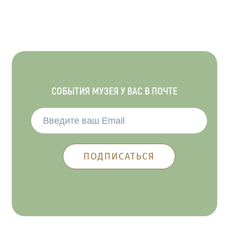
СОБЫТИЯ МУЗЕЯ У ВАС В ПОЧТЕ