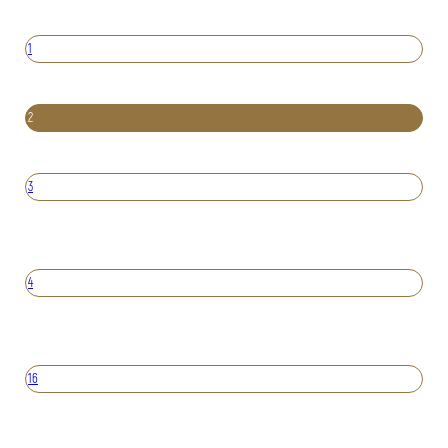
1
2
3
4
16