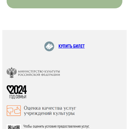
КУПИТЬ БИЛЕТ
Чтобы оценить условия предоставления услуг,