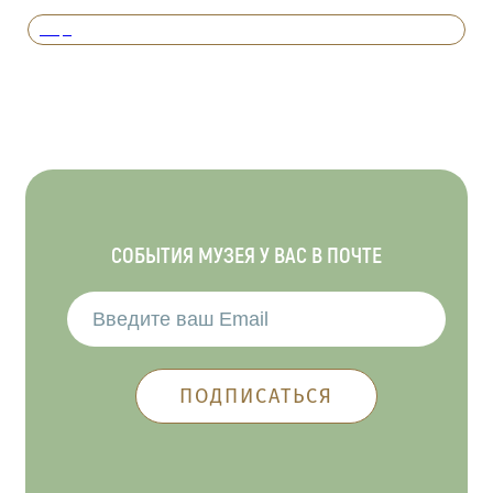
Вперед
СОБЫТИЯ МУЗЕЯ У ВАС В ПОЧТЕ