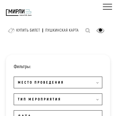
КУПИТЬ БИЛЕТ
ПУШКИНСКАЯ КАРТА
Фильтры:
МЕСТО ПРОВЕДЕНИЯ
ТИП МЕРОПРИЯТИЯ