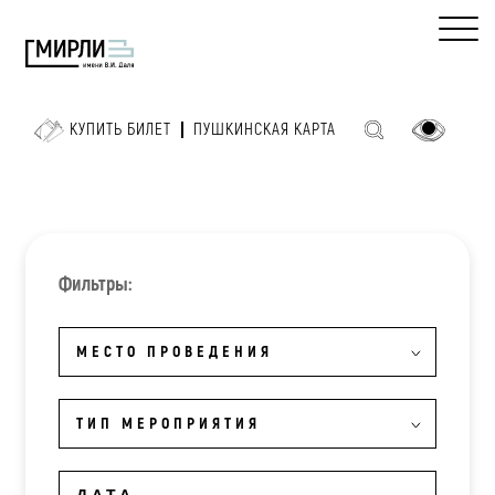
КУПИТЬ БИЛЕТ
ПУШКИНСКАЯ КАРТА
Фильтры:
МЕСТО ПРОВЕДЕНИЯ
ТИП МЕРОПРИЯТИЯ