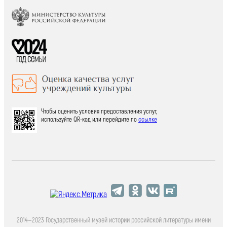
Чтобы оценить условия предоставления услуг,
используйте QR-код или перейдите по
ссылке
2014—2023 Государственный музей истории российской литературы имени