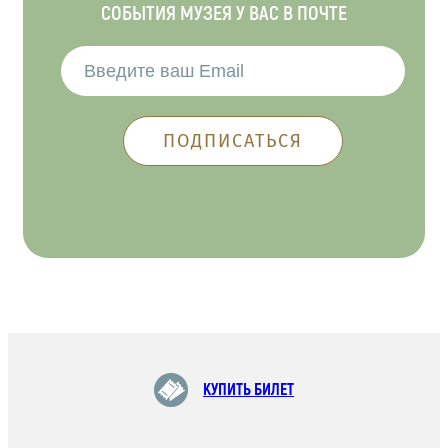
СОБЫТИЯ МУЗЕЯ У ВАС В ПОЧТЕ
КУПИТЬ БИЛЕТ