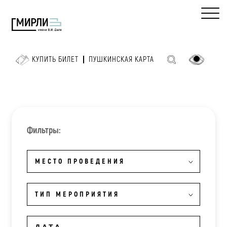
КУПИТЬ БИЛЕТ
ПУШКИНСКАЯ КАРТА
Фильтры:
МЕСТО ПРОВЕДЕНИЯ
ТИП МЕРОПРИЯТИЯ