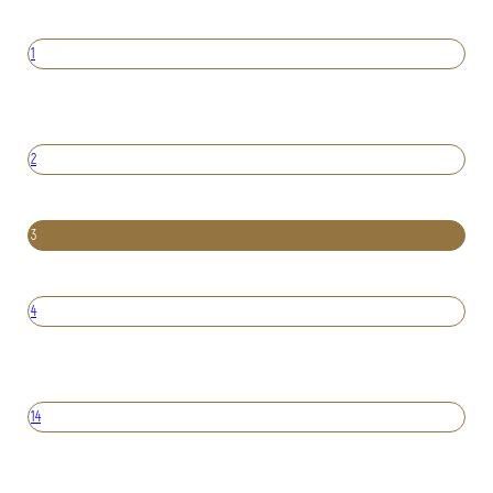
1
2
3
4
14