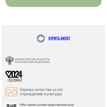
КУПИТЬ БИЛЕТ
Чтобы оценить условия предоставления услуг,