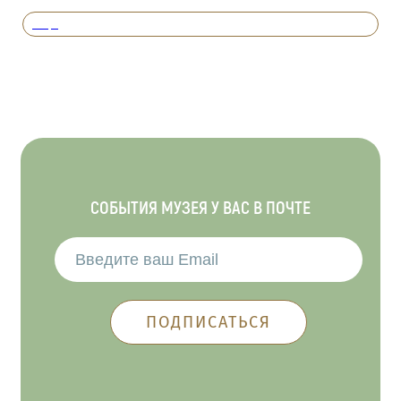
Вперед
СОБЫТИЯ МУЗЕЯ У ВАС В ПОЧТЕ