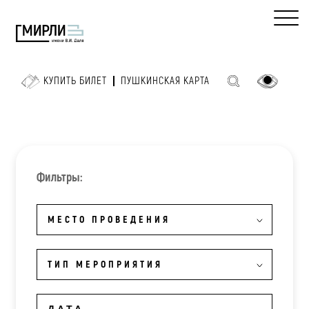
КУПИТЬ БИЛЕТ
ПУШКИНСКАЯ КАРТА
Фильтры:
МЕСТО ПРОВЕДЕНИЯ
ТИП МЕРОПРИЯТИЯ