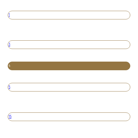
1
3
4
5
15