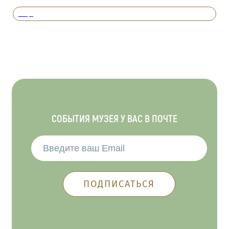
Вперед
СОБЫТИЯ МУЗЕЯ У ВАС В ПОЧТЕ