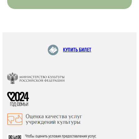
КУПИТЬ БИЛЕТ
Чтобы оценить условия предоставления услуг,