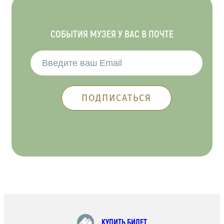
СОБЫТИЯ МУЗЕЯ У ВАС В ПОЧТЕ
КУПИТЬ БИЛЕТ