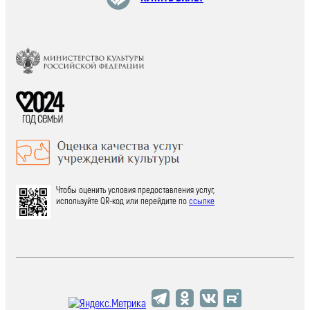
Чтобы оценить условия предоставления услуг,
используйте QR-код или перейдите по
ссылке