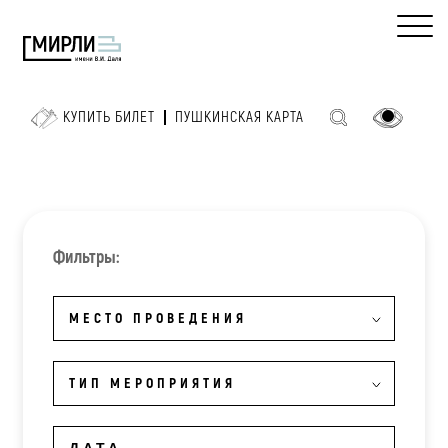
КУПИТЬ БИЛЕТ
ПУШКИНСКАЯ КАРТА
Фильтры:
МЕСТО ПРОВЕДЕНИЯ
ТИП МЕРОПРИЯТИЯ