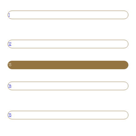
1
12
13
14
15