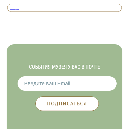
Вперед
СОБЫТИЯ МУЗЕЯ У ВАС В ПОЧТЕ