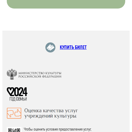
КУПИТЬ БИЛЕТ
Чтобы оценить условия предоставления услуг,