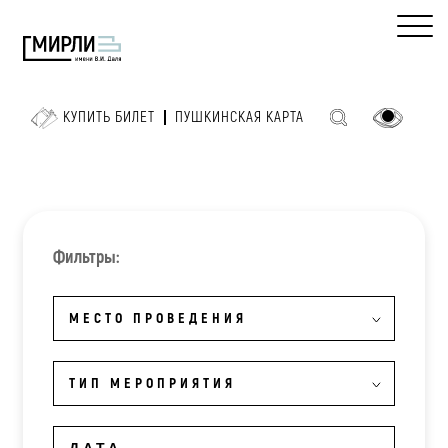
КУПИТЬ БИЛЕТ
ПУШКИНСКАЯ КАРТА
Фильтры:
МЕСТО ПРОВЕДЕНИЯ
ТИП МЕРОПРИЯТИЯ