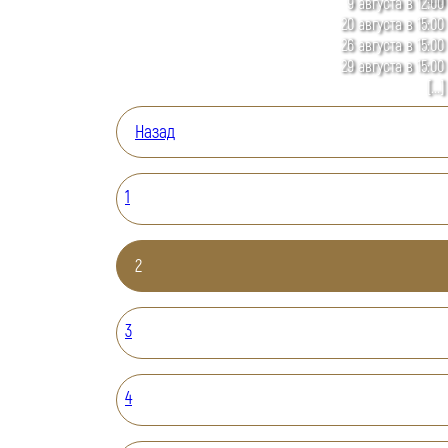
9 августа в 12:00
20 августа в 15:00
26 августа в 15:00
29 августа в 15:00
[...]
Назад
1
2
3
4