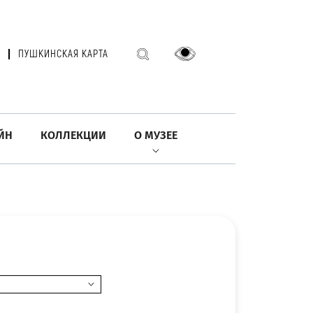
ПУШКИНСКАЯ КАРТА
ЙН
КОЛЛЕКЦИИ
О МУЗЕЕ