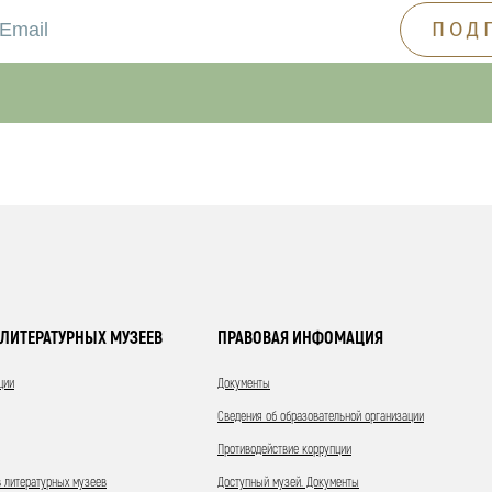
ЛИТЕРАТУРНЫХ МУЗЕЕВ
ПРАВОВАЯ ИНФОМАЦИЯ
ции
Документы
Сведения об образовательной организации
Противодействие коррупции
 литературных музеев
Доступный музей. Документы