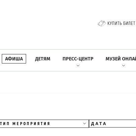
КУПИТЬ БИЛЕТ
АФИША
ДЕТЯМ
ПРЕСС-ЦЕНТР
МУЗЕЙ ОНЛА
ТИП МЕРОПРИЯТИЯ