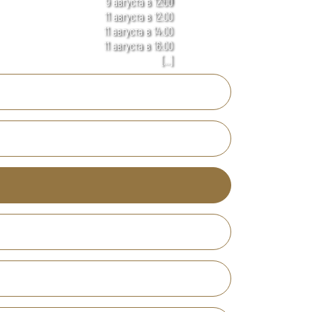
9 августа в 12:00
11 августа в 12:00
11 августа в 14:00
11 августа в 16:00
[...]