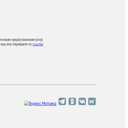
условия предоставления услуг,
-код или перейдите по
ссылке