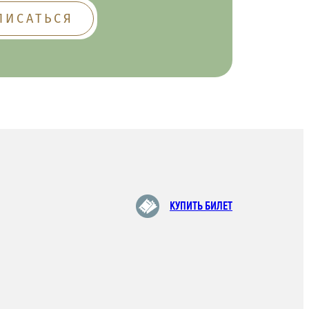
КУПИТЬ БИЛЕТ