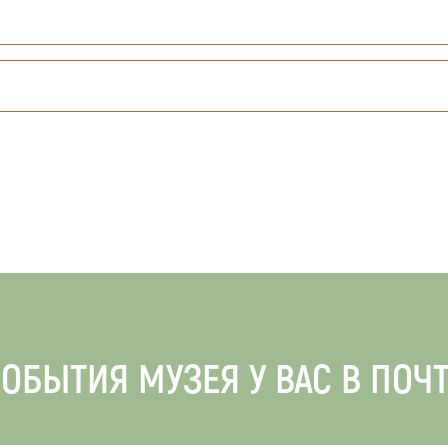
ОБЫТИЯ МУЗЕЯ У ВАС В ПОЧ