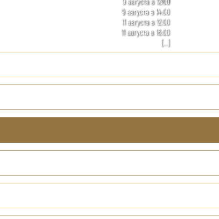
9 августа в 12:00
9 августа в 14:00
11 августа в 12:00
11 августа в 16:00
[...]