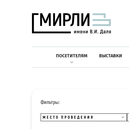
ПОСЕТИТЕЛЯМ
ВЫСТАВКИ
Фильтры:
МЕСТО ПРОВЕДЕНИЯ