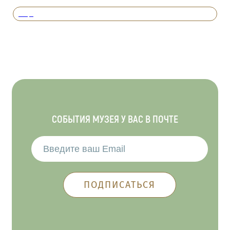
Вперед
СОБЫТИЯ МУЗЕЯ У ВАС В ПОЧТЕ