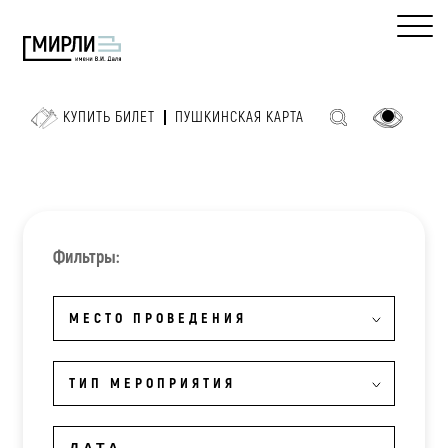
КУПИТЬ БИЛЕТ
ПУШКИНСКАЯ КАРТА
Фильтры:
МЕСТО ПРОВЕДЕНИЯ
ТИП МЕРОПРИЯТИЯ