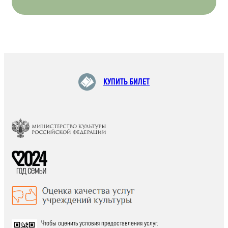
КУПИТЬ БИЛЕТ
Чтобы оценить условия предоставления услуг,