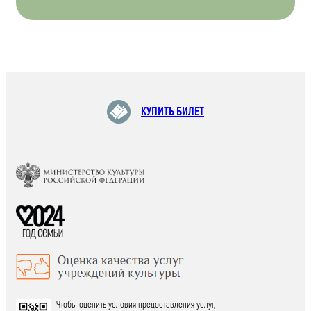
КУПИТЬ БИЛЕТ
Чтобы оценить условия предоставления услуг,