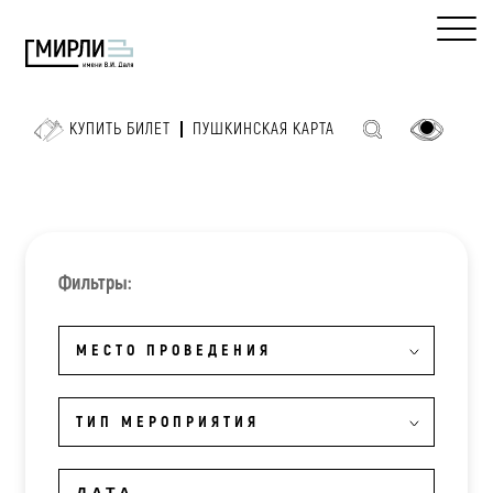
КУПИТЬ БИЛЕТ
ПУШКИНСКАЯ КАРТА
Фильтры:
МЕСТО ПРОВЕДЕНИЯ
ТИП МЕРОПРИЯТИЯ