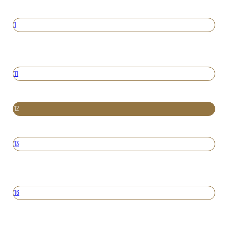
1
11
12
13
16