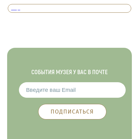
Вперед
СОБЫТИЯ МУЗЕЯ У ВАС В ПОЧТЕ