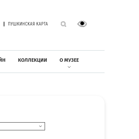
ПУШКИНСКАЯ КАРТА
ЙН
КОЛЛЕКЦИИ
О МУЗЕЕ