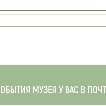
ОБЫТИЯ МУЗЕЯ У ВАС В ПОЧ