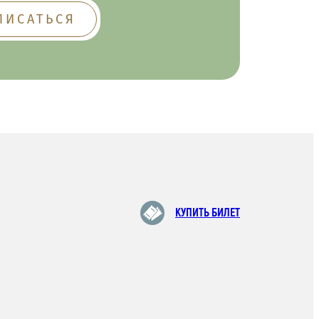
КУПИТЬ БИЛЕТ