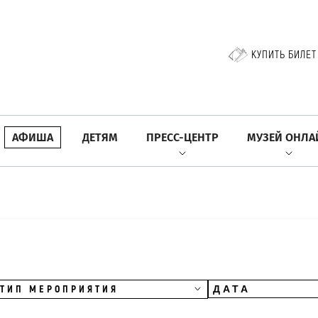
КУПИТЬ БИЛЕТ
АФИША
ДЕТЯМ
ПРЕСС-ЦЕНТР
МУЗЕЙ ОНЛА
ТИП МЕРОПРИЯТИЯ