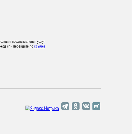
условия предоставления услуг,
-код или перейдите по
ссылке