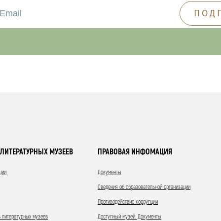
ЛИТЕРАТУРНЫХ МУЗЕЕВ
ПРАВОВАЯ ИНФОМАЦИЯ
ции
Документы
Сведения об образовательной организации
Противодействие коррупции
 литературных музеев
Доступный музей. Документы