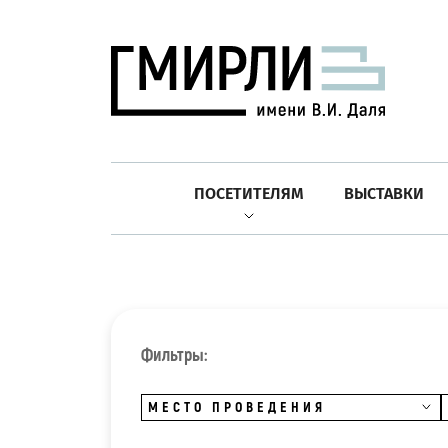
ПОСЕТИТЕЛЯМ
ВЫСТАВКИ
Фильтры:
МЕСТО ПРОВЕДЕНИЯ