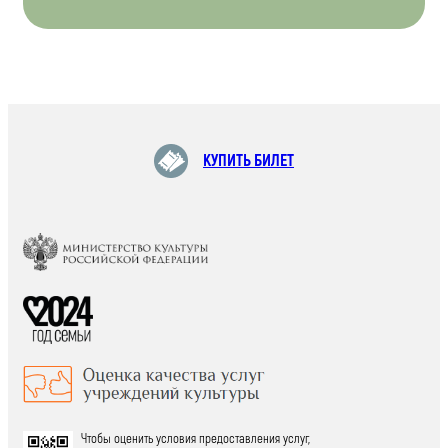
КУПИТЬ БИЛЕТ
Чтобы оценить условия предоставления услуг,