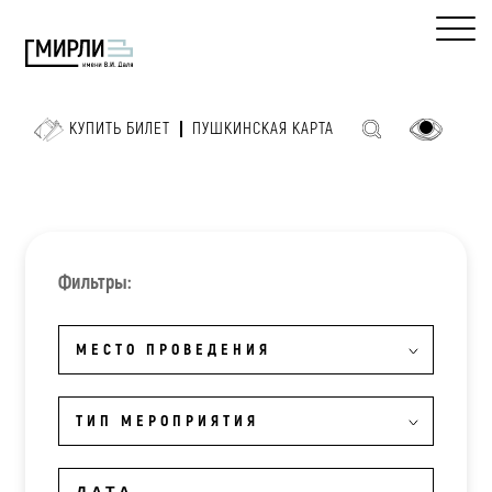
КУПИТЬ БИЛЕТ
ПУШКИНСКАЯ КАРТА
Фильтры:
МЕСТО ПРОВЕДЕНИЯ
ТИП МЕРОПРИЯТИЯ