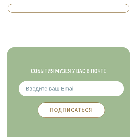
Вперед
СОБЫТИЯ МУЗЕЯ У ВАС В ПОЧТЕ