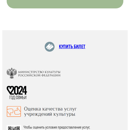
КУПИТЬ БИЛЕТ
Чтобы оценить условия предоставления услуг,