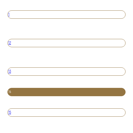
1
12
13
14
15